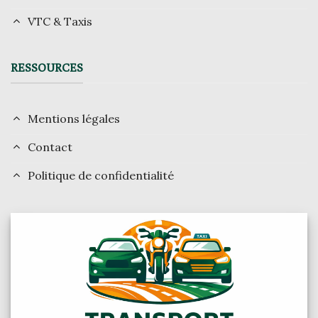
VTC & Taxis
RESSOURCES
Mentions légales
Contact
Politique de confidentialité