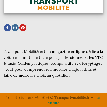
Transport Mobilité est un magazine en ligne dédié à la
voiture, la moto, le transport professionnel et les VTC
& taxis. Guides pratiques, comparatifs et décryptages
: tout pour comprendre la mobilité d’aujourd’hui et
faire de meilleurs choix au quotidien.
Tous droits réservés 2026 ©
Transport-mobilite.fr
—
Plan
du site