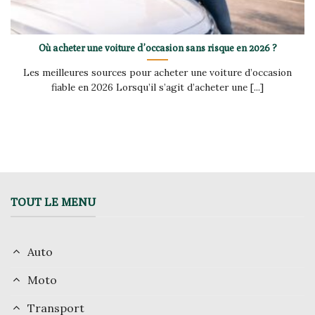
Où acheter une voiture d’occasion sans risque en 2026 ?
Les meilleures sources pour acheter une voiture d’occasion
fiable en 2026 Lorsqu’il s’agit d’acheter une [...]
TOUT LE MENU
Auto
Moto
Transport