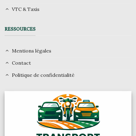
VTC & Taxis
RESSOURCES
Mentions légales
Contact
Politique de confidentialité