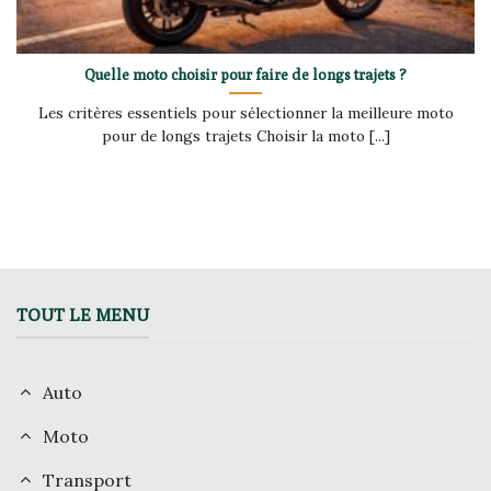
Quelle moto choisir pour faire de longs trajets ?
Les critères essentiels pour sélectionner la meilleure moto
pour de longs trajets Choisir la moto [...]
TOUT LE MENU
Auto
Moto
Transport