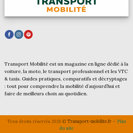
Transport Mobilité est un magazine en ligne dédié à la
voiture, la moto, le transport professionnel et les VTC
& taxis. Guides pratiques, comparatifs et décryptages
: tout pour comprendre la mobilité d’aujourd’hui et
faire de meilleurs choix au quotidien.
Tous droits réservés 2026 ©
Transport-mobilite.fr
—
Plan
du site