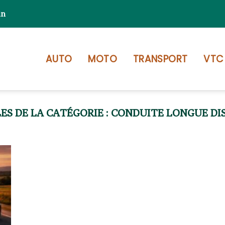
in
AUTO
MOTO
TRANSPORT
VTC
CONDUITE LONGUE DI