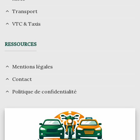
Transport
VTC & Taxis
RESSOURCES
Mentions légales
Contact
Politique de confidentialité