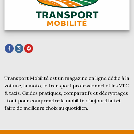
Transport Mobilité est un magazine en ligne dédié à la
voiture, la moto, le transport professionnel et les VTC
& taxis. Guides pratiques, comparatifs et décryptages
: tout pour comprendre la mobilité d’aujourd’hui et
faire de meilleurs choix au quotidien.