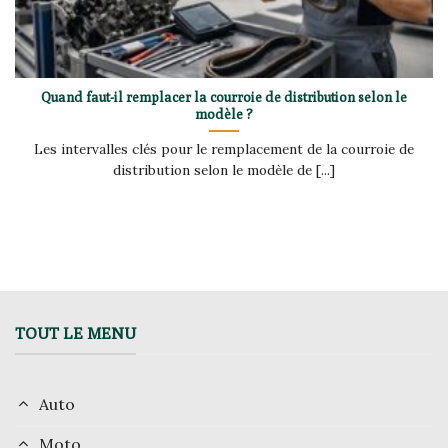
Quand faut-il remplacer la courroie de distribution selon le
modèle ?
Les intervalles clés pour le remplacement de la courroie de
distribution selon le modèle de [...]
TOUT LE MENU
Auto
Moto