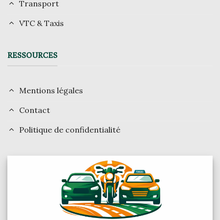
Transport
VTC & Taxis
RESSOURCES
Mentions légales
Contact
Politique de confidentialité