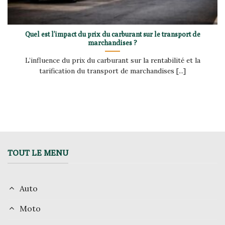
Quel est l’impact du prix du carburant sur le transport de
marchandises ?
L’influence du prix du carburant sur la rentabilité et la
tarification du transport de marchandises [...]
TOUT LE MENU
Auto
Moto