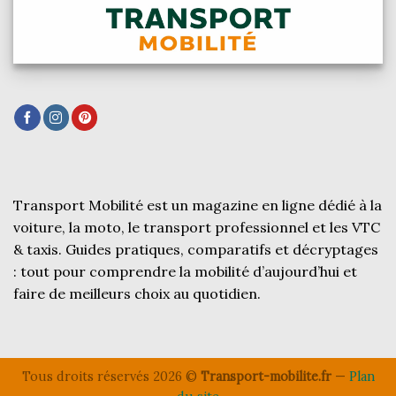
Transport Mobilité est un magazine en ligne dédié à la
voiture, la moto, le transport professionnel et les VTC
& taxis. Guides pratiques, comparatifs et décryptages
: tout pour comprendre la mobilité d’aujourd’hui et
faire de meilleurs choix au quotidien.
Tous droits réservés 2026 ©
Transport-mobilite.fr
—
Plan