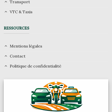
Transport
VTC & Taxis
RESSOURCES
Mentions légales
Contact
Politique de confidentialité