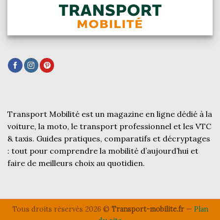
Transport Mobilité est un magazine en ligne dédié à la
voiture, la moto, le transport professionnel et les VTC
& taxis. Guides pratiques, comparatifs et décryptages
: tout pour comprendre la mobilité d’aujourd’hui et
faire de meilleurs choix au quotidien.
Tous droits réservés 2026 ©
Transport-mobilite.fr
—
Plan