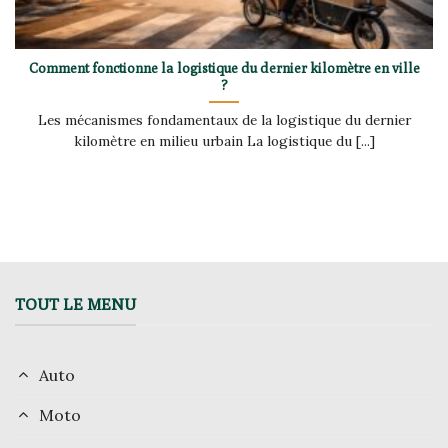
Comment fonctionne la logistique du dernier kilomètre en ville
?
Les mécanismes fondamentaux de la logistique du dernier
kilomètre en milieu urbain La logistique du [...]
TOUT LE MENU
Auto
Moto