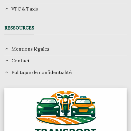
VTC & Taxis
RESSOURCES
Mentions légales
Contact
Politique de confidentialité