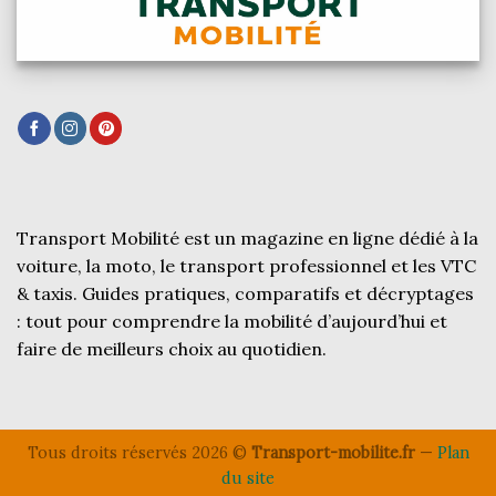
Transport Mobilité est un magazine en ligne dédié à la
voiture, la moto, le transport professionnel et les VTC
& taxis. Guides pratiques, comparatifs et décryptages
: tout pour comprendre la mobilité d’aujourd’hui et
faire de meilleurs choix au quotidien.
Tous droits réservés 2026 ©
Transport-mobilite.fr
—
Plan
du site