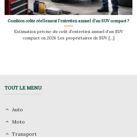
Combien coûte réellement l’entretien annuel d’un SUV compact ?
Estimation précise du coût d’entretien annuel d’un SUV
compact en 2026 Les propriétaires de SUV [...]
TOUT LE MENU
Auto
Moto
Transport