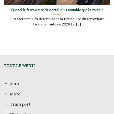
Quand le ferroviaire devient-il plus rentable que la route ?
Les facteurs clés déterminant la rentabilité du ferroviaire
face à la route en 2026 Le [...]
TOUT LE MENU
Auto
Moto
Transport