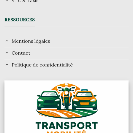
VTC & Taxis
RESSOURCES
Mentions légales
Contact
Politique de confidentialité