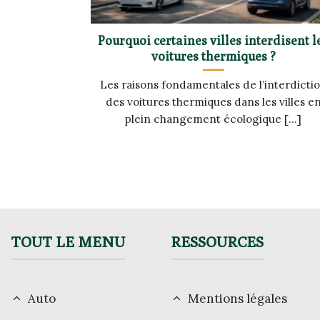
Pourquoi certaines villes interdisent l
voitures thermiques ?
Les raisons fondamentales de l’interdicti
des voitures thermiques dans les villes e
plein changement écologique [...]
TOUT LE MENU
RESSOURCES
Auto
Mentions légales