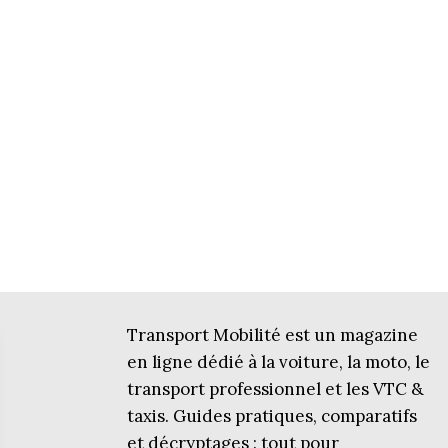
Transport Mobilité est un magazine
en ligne dédié à la voiture, la moto, le
transport professionnel et les VTC &
taxis. Guides pratiques, comparatifs
et décryptages : tout pour