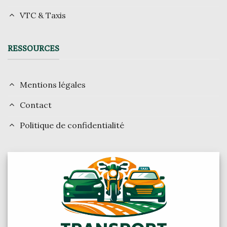
VTC & Taxis
RESSOURCES
Mentions légales
Contact
Politique de confidentialité