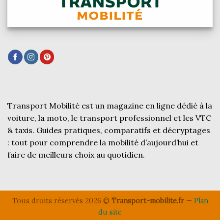
Transport Mobilité est un magazine en ligne dédié à la
voiture, la moto, le transport professionnel et les VTC
& taxis. Guides pratiques, comparatifs et décryptages
: tout pour comprendre la mobilité d’aujourd’hui et
faire de meilleurs choix au quotidien.
Tous droits réservés 2026 ©
Transport-mobilite.fr
—
Plan
du site