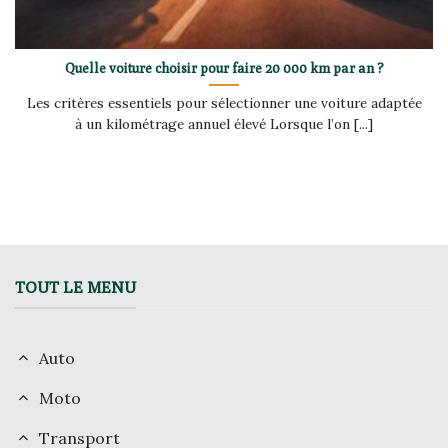
Quelle voiture choisir pour faire 20 000 km par an ?
Les critères essentiels pour sélectionner une voiture adaptée
à un kilométrage annuel élevé Lorsque l’on [...]
TOUT LE MENU
Auto
Moto
Transport