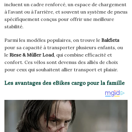
incluent un cadre renforcé, un espace de chargement
à l’avant ou à l’arrière, et souvent un système de pneus
spécifiquement conçus pour offrir une meilleure
stabilité.
Parmi les modèles populaires, on trouve le
Bakfiets
pour sa capacité à transporter plusieurs enfants, ou
le
Riese & Müller Load
, qui combine efficacité et
confort. Ces vélos sont devenus des alliés de choix
pour ceux qui souhaitent allier transport et plaisir.
Les avantages des eBikes cargo pour la famille