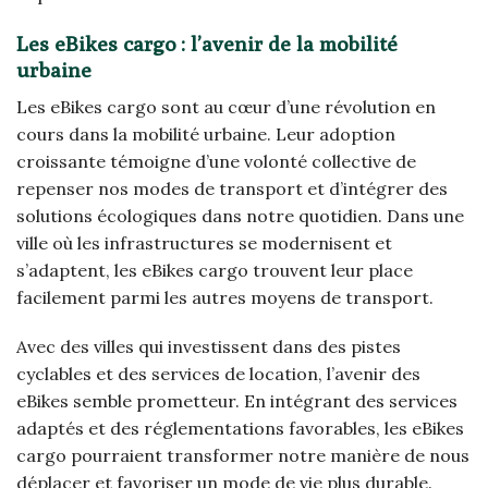
Les eBikes cargo : l’avenir de la mobilité
urbaine
Les eBikes cargo sont au cœur d’une révolution en
cours dans la mobilité urbaine. Leur adoption
croissante témoigne d’une volonté collective de
repenser nos modes de transport et d’intégrer des
solutions écologiques dans notre quotidien. Dans une
ville où les infrastructures se modernisent et
s’adaptent, les eBikes cargo trouvent leur place
facilement parmi les autres moyens de transport.
Avec des villes qui investissent dans des pistes
cyclables et des services de location, l’avenir des
eBikes semble prometteur. En intégrant des services
adaptés et des réglementations favorables, les eBikes
cargo pourraient transformer notre manière de nous
déplacer et favoriser un mode de vie plus durable.