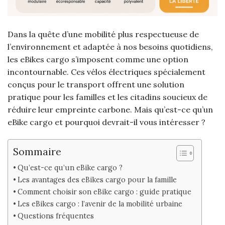
Dans la quête d’une mobilité plus respectueuse de
l’environnement et adaptée à nos besoins quotidiens,
les eBikes cargo s’imposent comme une option
incontournable. Ces vélos électriques spécialement
conçus pour le transport offrent une solution
pratique pour les familles et les citadins soucieux de
réduire leur empreinte carbone. Mais qu’est-ce qu’un
eBike cargo et pourquoi devrait-il vous intéresser ?
Sommaire
Qu’est-ce qu’un eBike cargo ?
Les avantages des eBikes cargo pour la famille
Comment choisir son eBike cargo : guide pratique
Les eBikes cargo : l’avenir de la mobilité urbaine
Questions fréquentes