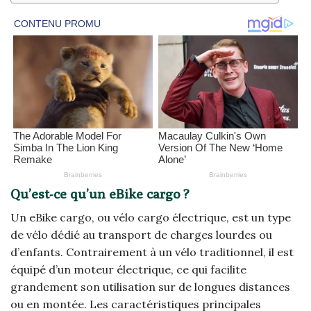
Qu’est-ce qu’un eBike cargo ?
Un eBike cargo, ou vélo cargo électrique, est un type
de vélo dédié au transport de charges lourdes ou
d’enfants. Contrairement à un vélo traditionnel, il est
équipé d’un moteur électrique, ce qui facilite
grandement son utilisation sur de longues distances
ou en montée. Les caractéristiques principales