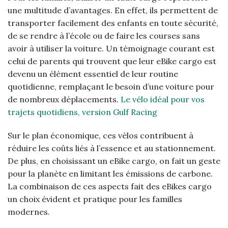
une multitude d’avantages. En effet, ils permettent de
transporter facilement des enfants en toute sécurité,
de se rendre à l’école ou de faire les courses sans
avoir à utiliser la voiture. Un témoignage courant est
celui de parents qui trouvent que leur eBike cargo est
devenu un élément essentiel de leur routine
quotidienne, remplaçant le besoin d’une voiture pour
de nombreux déplacements.
Le vélo idéal pour vos
trajets quotidiens, version Gulf Racing
Sur le plan économique, ces vélos contribuent à
réduire les coûts liés à l’essence et au stationnement.
De plus, en choisissant un eBike cargo, on fait un geste
pour la planète en limitant les émissions de carbone.
La combinaison de ces aspects fait des eBikes cargo
un choix évident et pratique pour les familles
modernes.