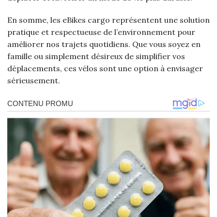
En somme, les eBikes cargo représentent une solution
pratique et respectueuse de l’environnement pour
améliorer nos trajets quotidiens. Que vous soyez en
famille ou simplement désireux de simplifier vos
déplacements, ces vélos sont une option à envisager
sérieusement.