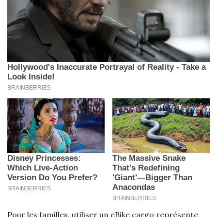
Pour les familles, utiliser un eBike cargo représente