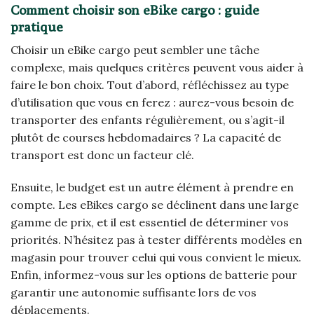
Comment choisir son eBike cargo : guide
pratique
Choisir un eBike cargo peut sembler une tâche
complexe, mais quelques critères peuvent vous aider à
faire le bon choix. Tout d’abord, réfléchissez au type
d’utilisation que vous en ferez : aurez-vous besoin de
transporter des enfants régulièrement, ou s’agit-il
plutôt de courses hebdomadaires ? La capacité de
transport est donc un facteur clé.
Ensuite, le budget est un autre élément à prendre en
compte. Les eBikes cargo se déclinent dans une large
gamme de prix, et il est essentiel de déterminer vos
priorités. N’hésitez pas à tester différents modèles en
magasin pour trouver celui qui vous convient le mieux.
Enfin, informez-vous sur les options de batterie pour
garantir une autonomie suffisante lors de vos
déplacements.