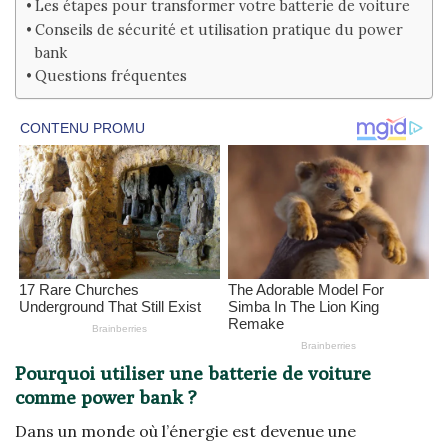
Les étapes pour transformer votre batterie de voiture
Conseils de sécurité et utilisation pratique du power
bank
Questions fréquentes
Pourquoi utiliser une batterie de voiture
comme power bank ?
Dans un monde où l’énergie est devenue une