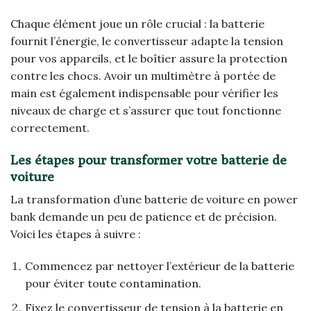
Chaque élément joue un rôle crucial : la batterie
fournit l’énergie, le convertisseur adapte la tension
pour vos appareils, et le boîtier assure la protection
contre les chocs. Avoir un multimètre à portée de
main est également indispensable pour vérifier les
niveaux de charge et s’assurer que tout fonctionne
correctement.
Les étapes pour transformer votre batterie de
voiture
La transformation d’une batterie de voiture en power
bank demande un peu de patience et de précision.
Voici les étapes à suivre :
Commencez par nettoyer l’extérieur de la batterie
pour éviter toute contamination.
Fixez le convertisseur de tension à la batterie en