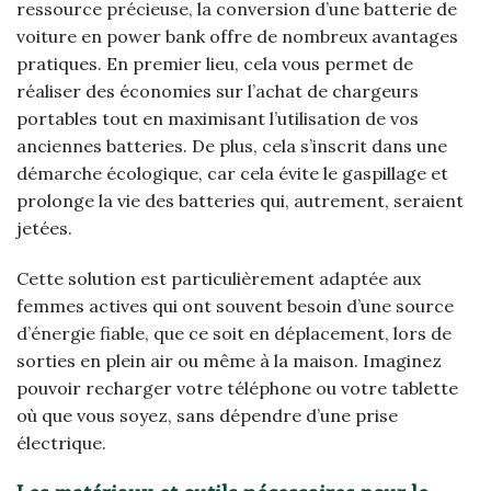
ressource précieuse, la conversion d’une batterie de
voiture en power bank offre de nombreux avantages
pratiques. En premier lieu, cela vous permet de
réaliser des économies sur l’achat de chargeurs
portables tout en maximisant l’utilisation de vos
anciennes batteries. De plus, cela s’inscrit dans une
démarche écologique, car cela évite le gaspillage et
prolonge la vie des batteries qui, autrement, seraient
jetées.
Cette solution est particulièrement adaptée aux
femmes actives qui ont souvent besoin d’une source
d’énergie fiable, que ce soit en déplacement, lors de
sorties en plein air ou même à la maison. Imaginez
pouvoir recharger votre téléphone ou votre tablette
où que vous soyez, sans dépendre d’une prise
électrique.