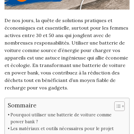
De nos jours, la quête de solutions pratiques et
économiques est essentielle, surtout pour les femmes
actives entre 30 et 50 ans qui jonglent avec de
nombreuses responsabilités. Utiliser une batterie de
voiture comme source d’énergie pour charger vos
appareils est une astuce ingénieuse qui allie économie
et écologie. En transformant une batterie de voiture
en power bank, vous contribuez à la réduction des
déchets tout en bénéficiant d’un moyen fiable de
recharge pour vos gadgets.
Sommaire
Pourquoi utiliser une batterie de voiture comme
power bank ?
Les matériaux et outils nécessaires pour le projet