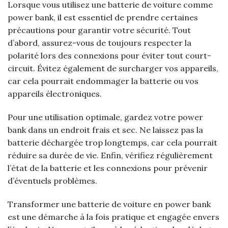
Lorsque vous utilisez une batterie de voiture comme
power bank, il est essentiel de prendre certaines
précautions pour garantir votre sécurité. Tout
d’abord, assurez-vous de toujours respecter la
polarité lors des connexions pour éviter tout court-
circuit. Évitez également de surcharger vos appareils,
car cela pourrait endommager la batterie ou vos
appareils électroniques.
Pour une utilisation optimale, gardez votre power
bank dans un endroit frais et sec. Ne laissez pas la
batterie déchargée trop longtemps, car cela pourrait
réduire sa durée de vie. Enfin, vérifiez régulièrement
l’état de la batterie et les connexions pour prévenir
d’éventuels problèmes.
Transformer une batterie de voiture en power bank
est une démarche à la fois pratique et engagée envers