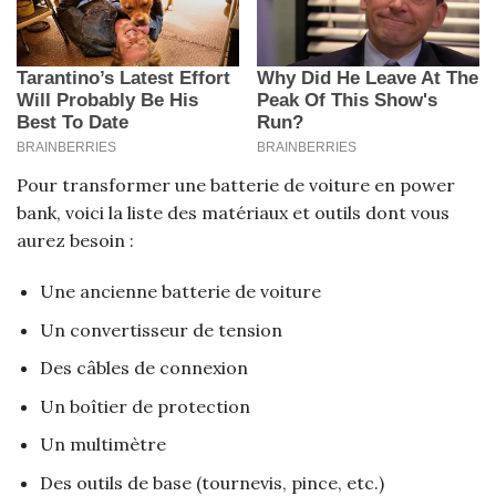
Pour transformer une batterie de voiture en power
bank, voici la liste des matériaux et outils dont vous
aurez besoin :
Une ancienne batterie de voiture
Un convertisseur de tension
Des câbles de connexion
Un boîtier de protection
Un multimètre
Des outils de base (tournevis, pince, etc.)