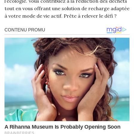
l’écologie. Vous contribuez à la réduction des déchets
tout en vous offrant une solution de recharge adaptée
à votre mode de vie actif. Prête à relever le défi ?