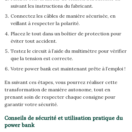
suivant les instructions du fabricant.
Connectez les câbles de manière sécurisée, en
veillant à respecter la polarité.
Placez le tout dans un boîtier de protection pour
éviter tout accident.
Testez le circuit à l’aide du multimètre pour vérifier
que la tension est correcte.
Votre power bank est maintenant prête à l’emploi !
En suivant ces étapes, vous pourrez réaliser cette
transformation de manière autonome, tout en
prenant soin de respecter chaque consigne pour
garantir votre sécurité.
Conseils de sécurité et utilisation pratique du
power bank