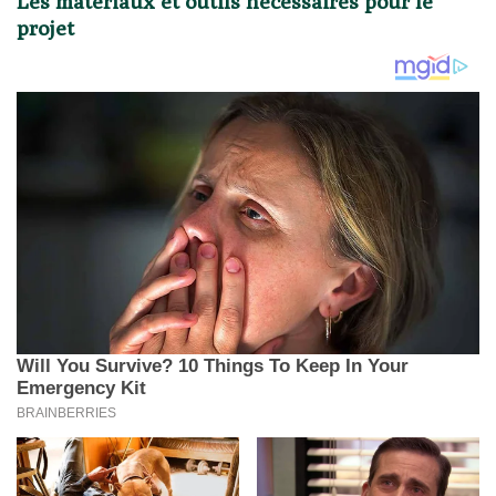
Les matériaux et outils nécessaires pour le
projet