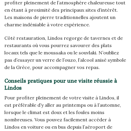
profiter pleinement de l’atmosphère chaleureuse tout
en étant à proximité des principaux sites d’intérêt.
Les maisons de pierre traditionnelles ajoutent un
charme indéniable à votre expérience.
Côté restauration, Lindos regorge de tavernes et de
restaurants où vous pourrez savourer des plats
locaux tels que le moussaka ou le souvlaki. N’oubliez
pas d’essayer un verre de l’ouzo, l’alcool anisé symbole
de la Grèce, pour accompagner vos repas.
Conseils pratiques pour une visite réussie à
Lindos
Pour profiter pleinement de votre visite à Lindos, il
est préférable d’y aller au printemps ou à l’automne,
lorsque le climat est doux et les foules moins
nombreuses. Vous pouvez facilement accéder à
Lindos en voiture ou en bus depuis l’aéroport de