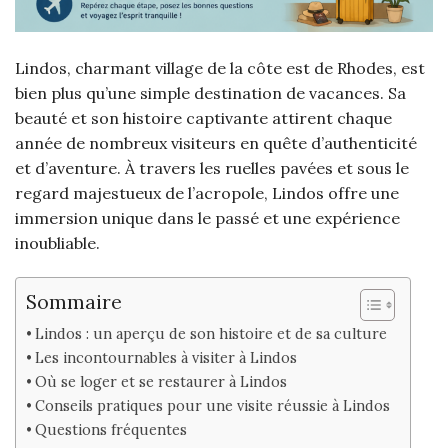
Lindos, charmant village de la côte est de Rhodes, est
bien plus qu’une simple destination de vacances. Sa
beauté et son histoire captivante attirent chaque
année de nombreux visiteurs en quête d’authenticité
et d’aventure. À travers les ruelles pavées et sous le
regard majestueux de l’acropole, Lindos offre une
immersion unique dans le passé et une expérience
inoubliable.
Sommaire
Lindos : un aperçu de son histoire et de sa culture
Les incontournables à visiter à Lindos
Où se loger et se restaurer à Lindos
Conseils pratiques pour une visite réussie à Lindos
Questions fréquentes