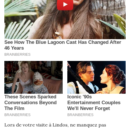
Lors de votre visite à Lindos, ne manquez pas