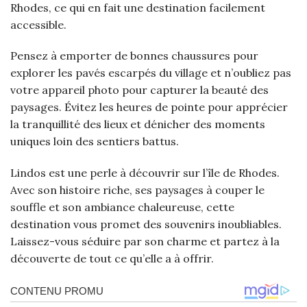
Rhodes, ce qui en fait une destination facilement
accessible.
Pensez à emporter de bonnes chaussures pour
explorer les pavés escarpés du village et n’oubliez pas
votre appareil photo pour capturer la beauté des
paysages. Évitez les heures de pointe pour apprécier
la tranquillité des lieux et dénicher des moments
uniques loin des sentiers battus.
Lindos est une perle à découvrir sur l’île de Rhodes.
Avec son histoire riche, ses paysages à couper le
souffle et son ambiance chaleureuse, cette
destination vous promet des souvenirs inoubliables.
Laissez-vous séduire par son charme et partez à la
découverte de tout ce qu’elle a à offrir.