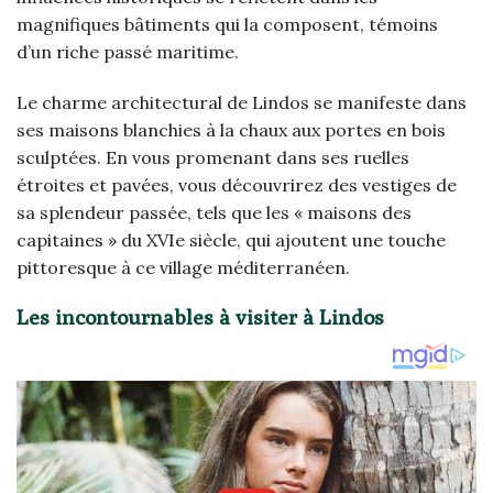
magnifiques bâtiments qui la composent, témoins
d’un riche passé maritime.
Le charme architectural de Lindos se manifeste dans
ses maisons blanchies à la chaux aux portes en bois
sculptées. En vous promenant dans ses ruelles
étroites et pavées, vous découvrirez des vestiges de
sa splendeur passée, tels que les « maisons des
capitaines » du XVIe siècle, qui ajoutent une touche
pittoresque à ce village méditerranéen.
Les incontournables à visiter à Lindos