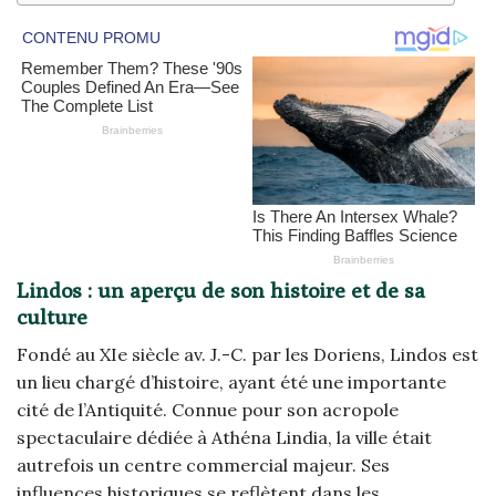
Lindos : un aperçu de son histoire et de sa
culture
Fondé au XIe siècle av. J.-C. par les Doriens, Lindos est
un lieu chargé d’histoire, ayant été une importante
cité de l’Antiquité. Connue pour son acropole
spectaculaire dédiée à Athéna Lindia, la ville était
autrefois un centre commercial majeur. Ses
influences historiques se reflètent dans les