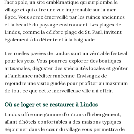
l’acropole, un site emblématique qui surplombe le
village et qui offre une vue imprenable sur la mer
Égée. Vous serez émerveillé par les ruines anciennes
et la beauté du paysage environnant. Les plages de
Lindos, comme la célèbre plage de St. Paul, invitent
également à la détente et à la baignade.
Les ruelles pavées de Lindos sont un véritable festival
pour les yeux. Vous pourrez explorer des boutiques
artisanales, déguster des spécialités locales et goûter
à l’ambiance méditerranéenne. Envisagez de
rejoindre une visite guidée pour profiter au maximum
de tout ce que cette merveilleuse ville a à offrir.
Où se loger et se restaurer à Lindos
Lindos offre une gamme d’options d’hébergement,
allant d’hôtels confortables à des maisons typiques.
Séjourner dans le cœur du village vous permettra de