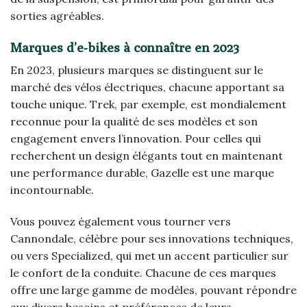
sorties agréables.
Marques d’e-bikes à connaître en 2023
En 2023, plusieurs marques se distinguent sur le
marché des vélos électriques, chacune apportant sa
touche unique. Trek, par exemple, est mondialement
reconnue pour la qualité de ses modèles et son
engagement envers l’innovation. Pour celles qui
recherchent un design élégants tout en maintenant
une performance durable, Gazelle est une marque
incontournable.
Vous pouvez également vous tourner vers
Cannondale, célèbre pour ses innovations techniques,
ou vers Specialized, qui met un accent particulier sur
le confort de la conduite. Chacune de ces marques
offre une large gamme de modèles, pouvant répondre