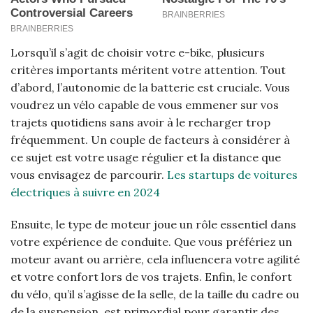
Lorsqu’il s’agit de choisir votre e-bike, plusieurs
critères importants méritent votre attention. Tout
d’abord, l’autonomie de la batterie est cruciale. Vous
voudrez un vélo capable de vous emmener sur vos
trajets quotidiens sans avoir à le recharger trop
fréquemment. Un couple de facteurs à considérer à
ce sujet est votre usage régulier et la distance que
vous envisagez de parcourir.
Les startups de voitures
électriques à suivre en 2024
Ensuite, le type de moteur joue un rôle essentiel dans
votre expérience de conduite. Que vous préfériez un
moteur avant ou arrière, cela influencera votre agilité
et votre confort lors de vos trajets. Enfin, le confort
du vélo, qu’il s’agisse de la selle, de la taille du cadre ou
de la suspension, est primordial pour garantir des