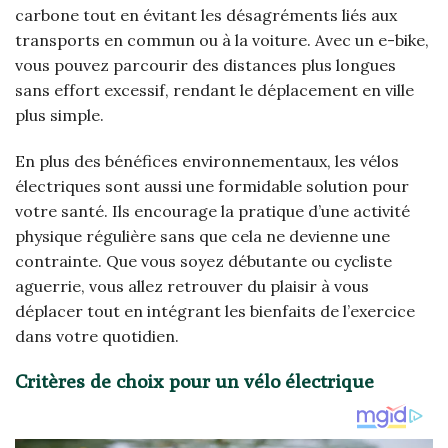
carbone tout en évitant les désagréments liés aux
transports en commun ou à la voiture. Avec un e-bike,
vous pouvez parcourir des distances plus longues
sans effort excessif, rendant le déplacement en ville
plus simple.
En plus des bénéfices environnementaux, les vélos
électriques sont aussi une formidable solution pour
votre santé. Ils encourage la pratique d’une activité
physique régulière sans que cela ne devienne une
contrainte. Que vous soyez débutante ou cycliste
aguerrie, vous allez retrouver du plaisir à vous
déplacer tout en intégrant les bienfaits de l’exercice
dans votre quotidien.
Critères de choix pour un vélo électrique