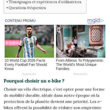
Témoignages et expériences d’utilisatrices
Questions fréquentes
Pourquoi choisir un e-bike ?
Choisir un vélo électrique, c’est opter pour une forme
de mobilité durable, idéale dans notre époque où la
protection de la planète devient une priorité. Les e-
bikes offrent la possibilité de réduire son empreinte