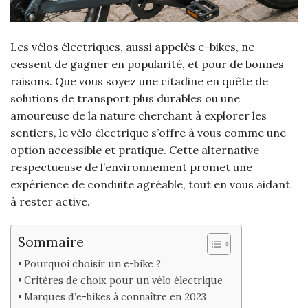
Les vélos électriques, aussi appelés e-bikes, ne
cessent de gagner en popularité, et pour de bonnes
raisons. Que vous soyez une citadine en quête de
solutions de transport plus durables ou une
amoureuse de la nature cherchant à explorer les
sentiers, le vélo électrique s’offre à vous comme une
option accessible et pratique. Cette alternative
respectueuse de l’environnement promet une
expérience de conduite agréable, tout en vous aidant
à rester active.
Sommaire
Pourquoi choisir un e-bike ?
Critères de choix pour un vélo électrique
Marques d’e-bikes à connaître en 2023