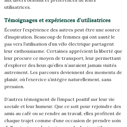
aux divers besoins et préférences de leurs
utilisatrices.
Témoignages et expériences d’utilisatrices
Écouter l’expérience des autres peut être une source
d’inspiration. Beaucoup de femmes qui ont sauté le
pas vers l’utilisation d’un vélo électrique partagent
leur enthousiasme. Certaines apprécient la liberté que
leur procure ce moyen de transport, leur permettant
d’explorer des lieux qu’elles n’auraient jamais visités
autrement. Les parcours deviennent des moments de
plaisir, où l’exercice s’intègre naturellement, sans
pression.
D’autres témoignent de l’impact positif sur leur vie
sociale et leur humeur. Que ce soit pour rejoindre des
amis au café ou se rendre au travail, elles profitent de
chaque trajet comme d’une occasion de prendre soin