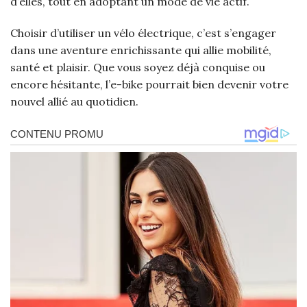
d’elles, tout en adoptant un mode de vie actif.
Choisir d’utiliser un vélo électrique, c’est s’engager
dans une aventure enrichissante qui allie mobilité,
santé et plaisir. Que vous soyez déjà conquise ou
encore hésitante, l’e-bike pourrait bien devenir votre
nouvel allié au quotidien.