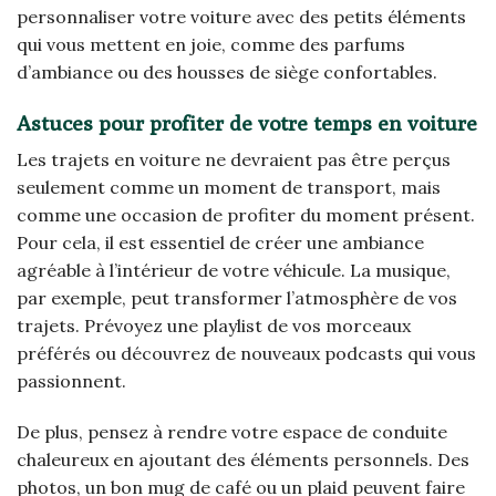
personnaliser votre voiture avec des petits éléments
qui vous mettent en joie, comme des parfums
d’ambiance ou des housses de siège confortables.
Astuces pour profiter de votre temps en voiture
Les trajets en voiture ne devraient pas être perçus
seulement comme un moment de transport, mais
comme une occasion de profiter du moment présent.
Pour cela, il est essentiel de créer une ambiance
agréable à l’intérieur de votre véhicule. La musique,
par exemple, peut transformer l’atmosphère de vos
trajets. Prévoyez une playlist de vos morceaux
préférés ou découvrez de nouveaux podcasts qui vous
passionnent.
De plus, pensez à rendre votre espace de conduite
chaleureux en ajoutant des éléments personnels. Des
photos, un bon mug de café ou un plaid peuvent faire