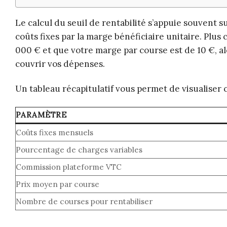
Le calcul du seuil de rentabilité s’appuie souvent su
coûts fixes par la marge bénéficiaire unitaire. Plus
000 € et que votre marge par course est de 10 €, al
couvrir vos dépenses.
Un tableau récapitulatif vous permet de visualiser c
PARAMÈTRE
Coûts fixes mensuels
Pourcentage de charges variables
Commission plateforme VTC
Prix moyen par course
Nombre de courses pour rentabiliser