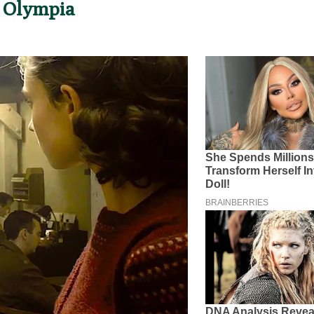
s Olympia