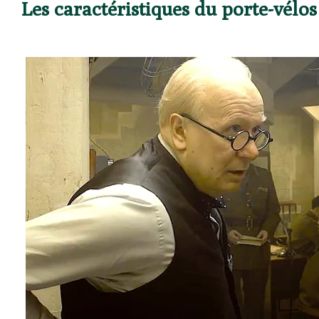
Les caractéristiques du porte-vélo