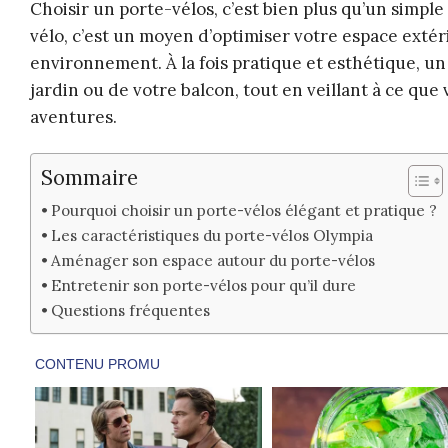
Choisir un porte-vélos, c’est bien plus qu’un simpl
vélo, c’est un moyen d’optimiser votre espace exté
environnement. À la fois pratique et esthétique, u
jardin ou de votre balcon, tout en veillant à ce que
aventures.
Sommaire
Pourquoi choisir un porte-vélos élégant et pratique ?
Les caractéristiques du porte-vélos Olympia
Aménager son espace autour du porte-vélos
Entretenir son porte-vélos pour qu’il dure
Questions fréquentes