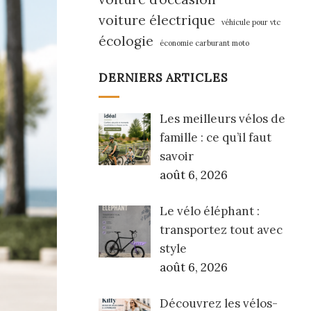
voiture électrique
véhicule pour vtc
écologie
économie carburant moto
DERNIERS ARTICLES
Les meilleurs vélos de
famille : ce qu’il faut
savoir
août 6, 2026
Le vélo éléphant :
transportez tout avec
style
août 6, 2026
Découvrez les vélos-