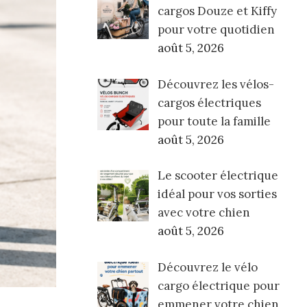
cargos Douze et Kiffy
pour votre quotidien
août 5, 2026
Découvrez les vélos-
cargos électriques
pour toute la famille
août 5, 2026
Le scooter électrique
idéal pour vos sorties
avec votre chien
août 5, 2026
Découvrez le vélo
cargo électrique pour
emmener votre chien