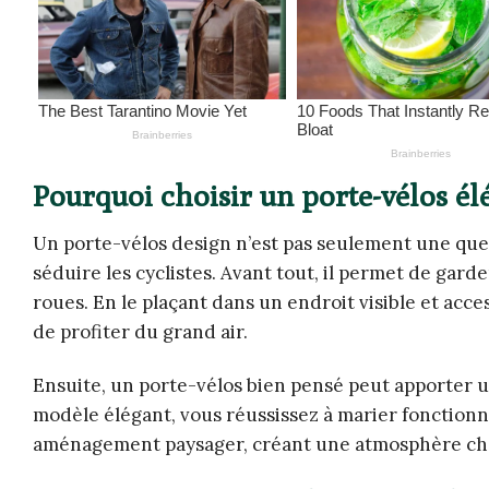
Pourquoi choisir un porte-vélos élé
Un porte-vélos design n’est pas seulement une ques
séduire les cyclistes. Avant tout, il permet de garde
roues. En le plaçant dans un endroit visible et acce
de profiter du grand air.
Ensuite, un porte-vélos bien pensé peut apporter u
modèle élégant, vous réussissez à marier fonctionn
aménagement paysager, créant une atmosphère cha