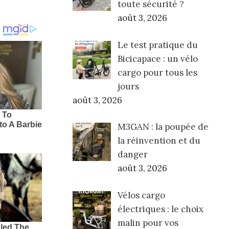
toute sécurité ?
août 3, 2026
Le test pratique du
Bicicapace : un vélo
cargo pour tous les
jours
août 3, 2026
M3GAN : la poupée de
la réinvention et du
danger
août 3, 2026
Vélos cargo
électriques : le choix
malin pour vos