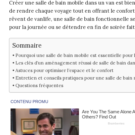
Créer une salle de bain mobile dans un van est bie
de rendre chaque voyage tout en offrant le confort 
rêvent de vanlife, une salle de bain fonctionnelle s
pour la journée ou se détendre en fin de soirée fait
Sommaire
Pourquoi une salle de bain mobile est essentielle pour l
Les clés d’un aménagement réussi de salle de bain da
Astuces pour optimiser l’espace et le confort
Entretien et conseils pratiques pour une salle de bain
Questions fréquentes