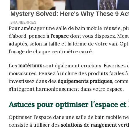
Pour aménager une salle de bain mobile réussie, pl
d’abord, pensez à
l’espace
dont vous disposez. Mesu
adaptés, selon la taille et la forme de votre van.
l’usage de chaque centimètre carré.
Les
matériaux
sont également cruciaux. Favorisez de
moisissures. Pensez à inclure des produits faciles à 
investissez dans des
équipements pratiques
, comme
s’intègrent harmonieusement dans votre espace.
Astuces pour optimiser l’espace et 
Optimiser l’espace dans une salle de bain mobile ne
consiste à utiliser des
solutions de rangement verti