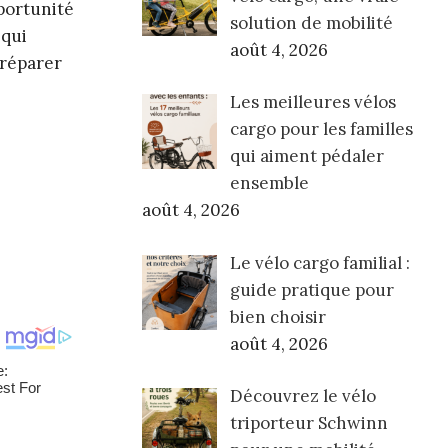
portunité
solution de mobilité
 qui
août 4, 2026
préparer
Les meilleures vélos
cargo pour les familles
qui aiment pédaler
ensemble
août 4, 2026
Le vélo cargo familial :
guide pratique pour
bien choisir
août 4, 2026
Découvrez le vélo
triporteur Schwinn