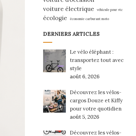
voiture électrique
véhicule pour vtc
écologie
économie carburant moto
DERNIERS ARTICLES
Le vélo éléphant :
transportez tout avec
style
août 6, 2026
Découvrez les vélos-
cargos Douze et Kiffy
pour votre quotidien
août 5, 2026
Découvrez les vélos-