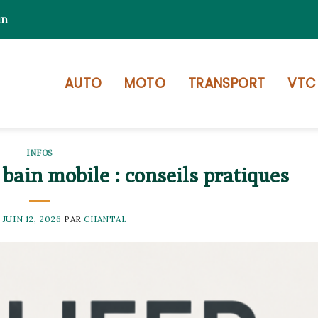
in
AUTO
MOTO
TRANSPORT
VTC
INFOS
bain mobile : conseils pratiques
E
JUIN 12, 2026
PAR
CHANTAL