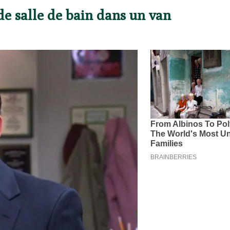
de salle de bain dans un van