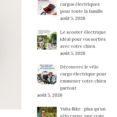
cargos électriques
pour toute la famille
août 5, 2026
Le scooter électrique
idéal pour vos sorties
avec votre chien
août 5, 2026
Découvrez le vélo
cargo électrique pour
emmener votre chien
partout
août 5, 2026
Yuba Bike : plus qu’un
vélo cargo, une vraie