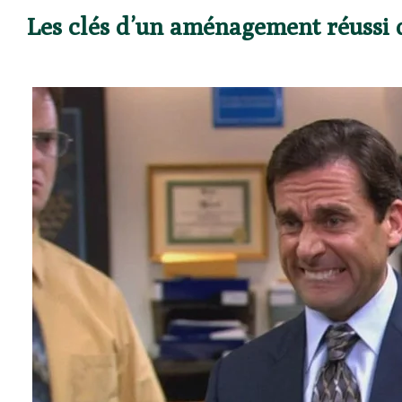
Les clés d’un aménagement réussi 