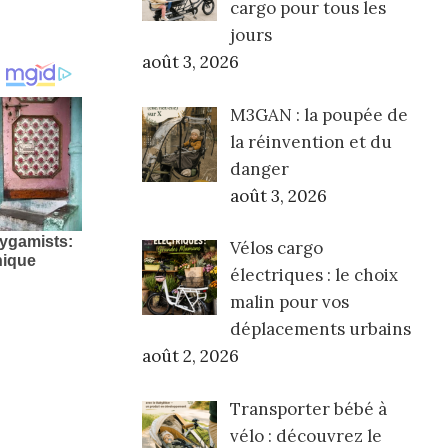
cargo pour tous les
jours
août 3, 2026
M3GAN : la poupée de
la réinvention et du
danger
août 3, 2026
Vélos cargo
électriques : le choix
malin pour vos
déplacements urbains
août 2, 2026
Transporter bébé à
vélo : découvrez le