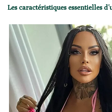
Les caractéristiques essentielles d