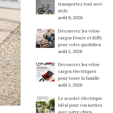
transportez tout avec
style
août 6, 2026
Découvrez les vélos-
cargos Douze et Kiffy
pour votre quotidien
août 5, 2026
Découvrez les vélos-
cargos électriques
pour toute la famille
août 5, 2026
Le scooter électrique
idéal pour vos sorties
avec votre chien