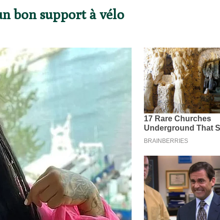
’un bon support à vélo