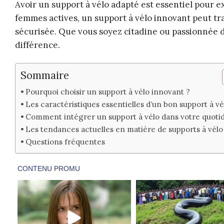
Avoir un support à vélo adapté est essentiel pour exp
femmes actives, un support à vélo innovant peut tr
sécurisée. Que vous soyez citadine ou passionnée d
différence.
Sommaire
Pourquoi choisir un support à vélo innovant ?
Les caractéristiques essentielles d’un bon support à vé
Comment intégrer un support à vélo dans votre quoti
Les tendances actuelles en matière de supports à vélo
Questions fréquentes