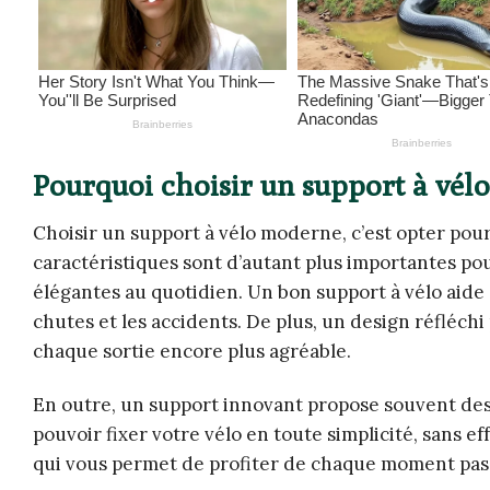
Pourquoi choisir un support à vélo
Choisir un support à vélo moderne, c’est opter pour 
caractéristiques sont d’autant plus importantes po
élégantes au quotidien. Un bon support à vélo aide à
chutes et les accidents. De plus, un design réfléch
chaque sortie encore plus agréable.
En outre, un support innovant propose souvent des f
pouvoir fixer votre vélo en toute simplicité, sans eff
qui vous permet de profiter de chaque moment pass