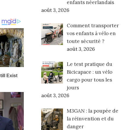
enfants néerlandais
août 3, 2026
Comment transporter
vos enfants à vélo en
toute sécurité ?
août 3, 2026
Le test pratique du
Bicicapace : un vélo
cargo pour tous les
jours
août 3, 2026
M3GAN : la poupée de
la réinvention et du
danger