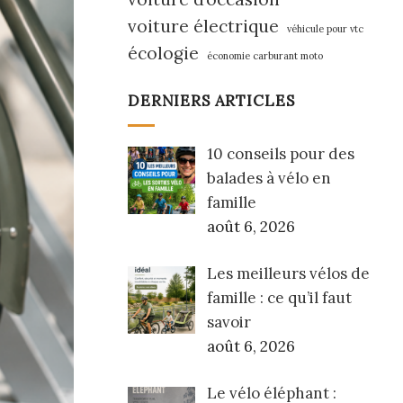
voiture électrique
véhicule pour vtc
écologie
économie carburant moto
DERNIERS ARTICLES
10 conseils pour des
balades à vélo en
famille
août 6, 2026
Les meilleurs vélos de
famille : ce qu’il faut
savoir
août 6, 2026
Le vélo éléphant :