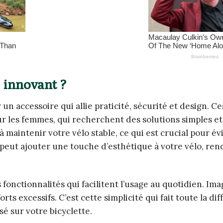
 innovant ?
un accessoire qui allie praticité, sécurité et design. Ce
ur les femmes, qui recherchent des solutions simples et
 maintenir votre vélo stable, ce qui est crucial pour évi
i peut ajouter une touche d’esthétique à votre vélo, ren
onctionnalités qui facilitent l’usage au quotidien. Im
orts excessifs. C’est cette simplicité qui fait toute la di
é sur votre bicyclette.