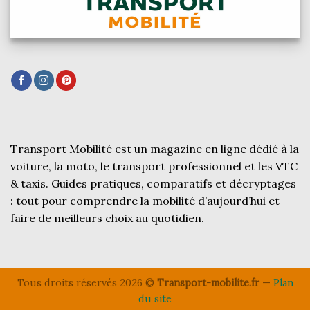
Transport Mobilité est un magazine en ligne dédié à la
voiture, la moto, le transport professionnel et les VTC
& taxis. Guides pratiques, comparatifs et décryptages
: tout pour comprendre la mobilité d’aujourd’hui et
faire de meilleurs choix au quotidien.
Tous droits réservés 2026 ©
Transport-mobilite.fr
—
Plan
du site