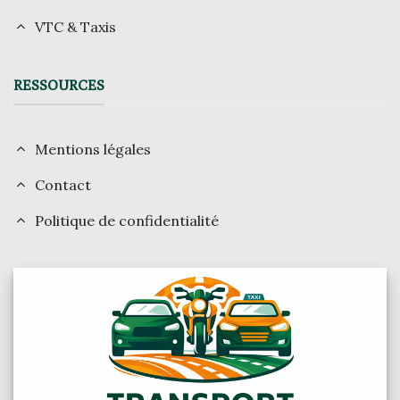
VTC & Taxis
RESSOURCES
Mentions légales
Contact
Politique de confidentialité