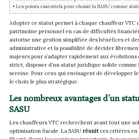
Les points essentiels pour choisir la SASU comme stat
Adopter ce statut permet à chaque chauffeur VTC de
patrimoine personnel en cas de difficultés financièr
autorise une gestion simplifiée des bénéfices et des
administrative et la possibilité de décider libreme
majeurs pour s’adapter rapidement aux évolutions
strict, disposer d’un statut juridique solide comm
sereine. Pour ceux qui envisagent de développer l
le choix le plus stratégique.
Les nombreux avantages d’un statu
SASU
Les chauffeurs VTC recherchent avant tout une solut
optimisation fiscale. La SASU
réunit
ces critères en