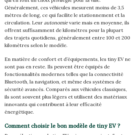
qui en font un choix privilégié pour la ville.
Généralement, ces véhicules mesurent moins de 3,5
mètres de long, ce qui facilite le stationnement et la
circulation. Leur
autonomie
varie mais en moyenne, ils
offrent suffisamment de kilomètres pour la plupart
des trajets quotidiens, généralement entre 100 et 200
kilomètres selon le modèle.
En matière de confort et d’équipements, les tiny EV ne
sont pas en reste. Ils peuvent être équipés de
fonctionnalités modernes telles que la connectivité
Bluetooth, la navigation, et même des systèmes de
sécurité avancés. Comparés aux véhicules classiques,
ils sont souvent plus légers et utilisent des matériaux
innovants qui contribuent à leur efficacité
énergétique.
Comment choisir le bon modèle de tiny EV ?