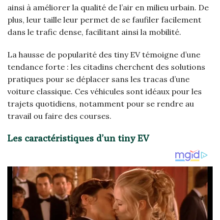
ainsi à améliorer la qualité de l’air en milieu urbain. De
plus, leur taille leur permet de se faufiler facilement
dans le trafic dense, facilitant ainsi la mobilité.
La hausse de popularité des tiny EV témoigne d’une
tendance forte : les citadins cherchent des solutions
pratiques pour se déplacer sans les tracas d’une
voiture classique. Ces véhicules sont idéaux pour les
trajets quotidiens, notamment pour se rendre au
travail ou faire des courses.
Les caractéristiques d’un tiny EV