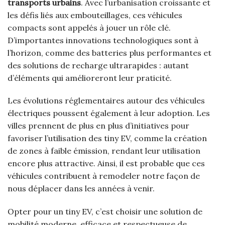
transports urbains
. Avec l’urbanisation croissante et
les défis liés aux embouteillages, ces véhicules
compacts sont appelés à jouer un rôle clé.
D’importantes innovations technologiques sont à
l’horizon, comme des batteries plus performantes et
des solutions de recharge ultrarapides : autant
d’éléments qui amélioreront leur praticité.
Les évolutions réglementaires autour des véhicules
électriques poussent également à leur adoption. Les
villes prennent de plus en plus d’initiatives pour
favoriser l’utilisation des tiny EV, comme la création
de zones à faible émission, rendant leur utilisation
encore plus attractive. Ainsi, il est probable que ces
véhicules contribuent à remodeler notre façon de
nous déplacer dans les années à venir.
Opter pour un tiny EV, c’est choisir une solution de
mobilité moderne, efficace et respectueuse de