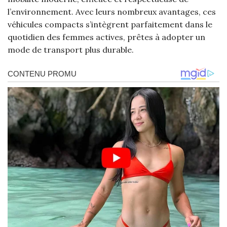
l’environnement. Avec leurs nombreux avantages, ces
véhicules compacts s’intègrent parfaitement dans le
quotidien des femmes actives, prêtes à adopter un
mode de transport plus durable.