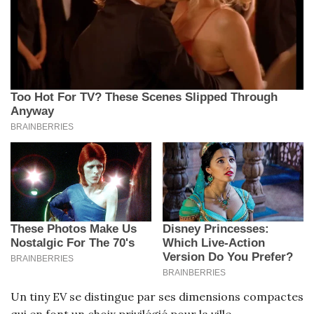
Un tiny EV se distingue par ses dimensions compactes