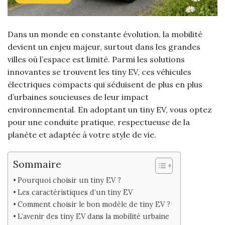
Dans un monde en constante évolution, la mobilité
devient un enjeu majeur, surtout dans les grandes
villes où l’espace est limité. Parmi les solutions
innovantes se trouvent les tiny EV, ces véhicules
électriques compacts qui séduisent de plus en plus
d’urbaines soucieuses de leur impact
environnemental. En adoptant un tiny EV, vous optez
pour une conduite pratique, respectueuse de la
planète et adaptée à votre style de vie.
Sommaire
Pourquoi choisir un tiny EV ?
Les caractéristiques d’un tiny EV
Comment choisir le bon modèle de tiny EV ?
L’avenir des tiny EV dans la mobilité urbaine