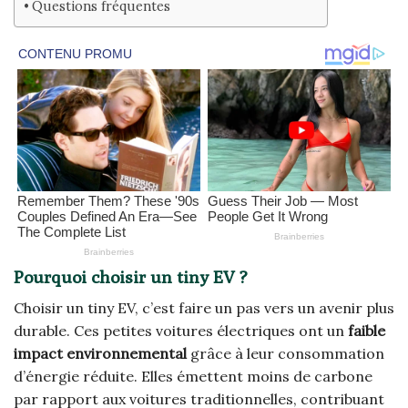
Questions fréquentes
Pourquoi choisir un tiny EV ?
Choisir un tiny EV, c’est faire un pas vers un avenir plus
durable. Ces petites voitures électriques ont un
faible
impact environnemental
grâce à leur consommation
d’énergie réduite. Elles émettent moins de carbone
par rapport aux voitures traditionnelles, contribuant