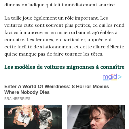
dimension ludique qui fait immédiatement sourire.
La taille joue également un rôle important. Les
voitures cute sont souvent plus petites, ce qui les rend
faciles à manœuvrer en milieu urbain et agréables à
conduire. Les femmes, en particulier, apprécient
cette facilité de stationnement et cette allure délicate
qui ne manque pas de faire tourner les têtes.
Les modèles de voitures mignonnes à connaître