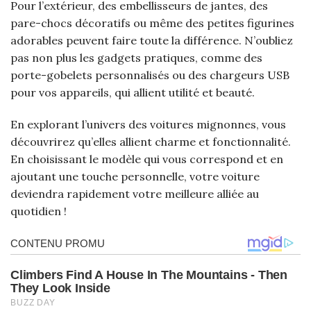
Pour l’extérieur, des embellisseurs de jantes, des
pare-chocs décoratifs ou même des petites figurines
adorables peuvent faire toute la différence. N’oubliez
pas non plus les gadgets pratiques, comme des
porte-gobelets personnalisés ou des chargeurs USB
pour vos appareils, qui allient utilité et beauté.
En explorant l’univers des voitures mignonnes, vous
découvrirez qu’elles allient charme et fonctionnalité.
En choisissant le modèle qui vous correspond et en
ajoutant une touche personnelle, votre voiture
deviendra rapidement votre meilleure alliée au
quotidien !