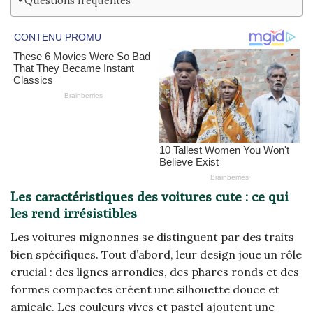
Questions fréquentes
Les caractéristiques des voitures cute : ce qui
les rend irrésistibles
Les voitures mignonnes se distinguent par des traits
bien spécifiques. Tout d’abord, leur design joue un rôle
crucial : des lignes arrondies, des phares ronds et des
formes compactes créent une silhouette douce et
amicale. Les couleurs vives et pastel ajoutent une