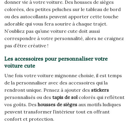
donner vie à votre voiture. Des housses de sièges
colorées, des petites peluches sur le tableau de bord
ou des autocollants peuvent apporter cette touche
adorable qui vous fera sourire à chaque trajet.
N’oubliez pas qu’une voiture cute doit aussi
correspondre à votre personnalité, alors ne craignez
pas d’être créative !
Les accessoires pour personnaliser votre
voiture cute
Une fois votre voiture mignonne choisie, il est temps
de la personnaliser avec des accessoires qui la
rendront unique. Pensez à ajouter des
stickers
personnalisés ou des
tapis de sol
colorés qui reflètent
vos goûts. Des
housses de sièges
aux motifs ludiques
peuvent transformer l’intérieur tout en offrant
confort et protection.