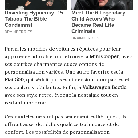
Parmi les modèles de voitures réputées pour leur
apparence adorable, on retrouve la
Mini Cooper
, avec
ses courbes charmantes et ses options de
personnalisation variées. Une autre favorite est la
Fiat 500
, qui séduit par ses dimensions compactes et
ses couleurs pétillantes. Enfin, la
Volkswagen Beetle
,
avec son style rétro, évoque la nostalgie tout en
restant moderne.
Ces modèles ne sont pas seulement esthétiques ; ils
offrent aussi de réelles qualités techniques et de
confort. Les possibilités de personnalisation