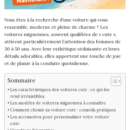
Vous êtes à la recherche d’une voiture qui vous
ressemble, moderne et pleine de charme ? Les
voitures mignonnes, souvent qualifiées de « cute »,
attirent particulièrement l’attention des femmes de
30 à 50 ans. Avec leur esthétique séduisante et leurs
détails adorables, elles apportent une touche de joie
et de plaisir à la conduite quotidienne.
Sommaire
Les caractéristiques des voitures cute : ce qui les
rend irrésistibles
Les modèles de voitures mignonnes à connaître
Comment choisir sa voiture cute : conseils pratiques
Les accessoires pour personnaliser votre voiture
cute