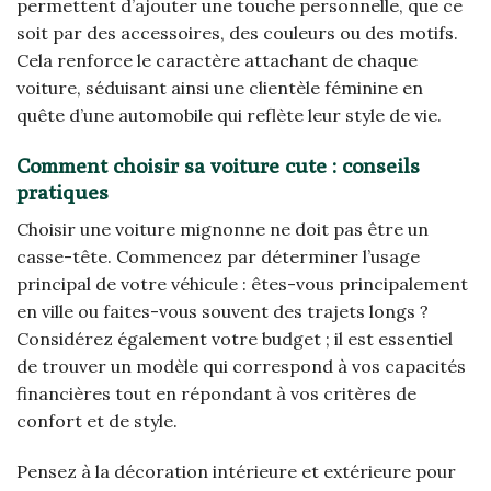
permettent d’ajouter une touche personnelle, que ce
soit par des accessoires, des couleurs ou des motifs.
Cela renforce le caractère attachant de chaque
voiture, séduisant ainsi une clientèle féminine en
quête d’une automobile qui reflète leur style de vie.
Comment choisir sa voiture cute : conseils
pratiques
Choisir une voiture mignonne ne doit pas être un
casse-tête. Commencez par déterminer l’usage
principal de votre véhicule : êtes-vous principalement
en ville ou faites-vous souvent des trajets longs ?
Considérez également votre budget ; il est essentiel
de trouver un modèle qui correspond à vos capacités
financières tout en répondant à vos critères de
confort et de style.
Pensez à la décoration intérieure et extérieure pour