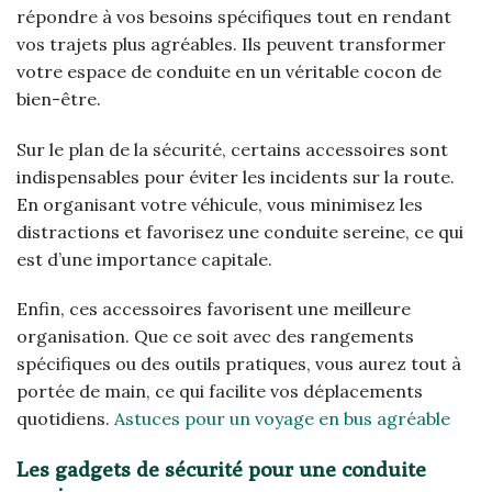
répondre à vos besoins spécifiques tout en rendant
vos trajets plus agréables. Ils peuvent transformer
votre espace de conduite en un véritable cocon de
bien-être.
Sur le plan de la sécurité, certains accessoires sont
indispensables pour éviter les incidents sur la route.
En organisant votre véhicule, vous minimisez les
distractions et favorisez une conduite sereine, ce qui
est d’une importance capitale.
Enfin, ces accessoires favorisent une meilleure
organisation. Que ce soit avec des rangements
spécifiques ou des outils pratiques, vous aurez tout à
portée de main, ce qui facilite vos déplacements
quotidiens.
Astuces pour un voyage en bus agréable
Les gadgets de sécurité pour une conduite