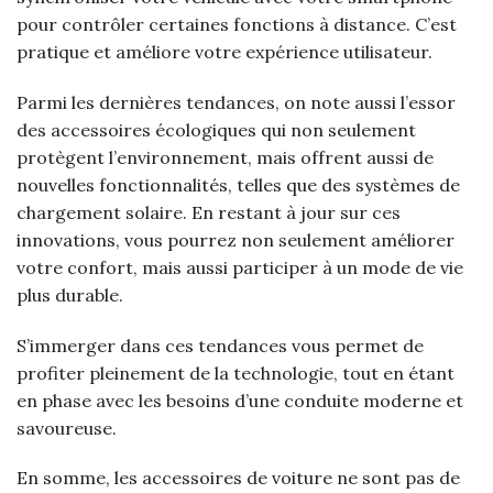
pour contrôler certaines fonctions à distance. C’est
pratique et améliore votre expérience utilisateur.
Parmi les dernières tendances, on note aussi l’essor
des accessoires écologiques qui non seulement
protègent l’environnement, mais offrent aussi de
nouvelles fonctionnalités, telles que des systèmes de
chargement solaire. En restant à jour sur ces
innovations, vous pourrez non seulement améliorer
votre confort, mais aussi participer à un mode de vie
plus durable.
S’immerger dans ces tendances vous permet de
profiter pleinement de la technologie, tout en étant
en phase avec les besoins d’une conduite moderne et
savoureuse.
En somme, les accessoires de voiture ne sont pas de