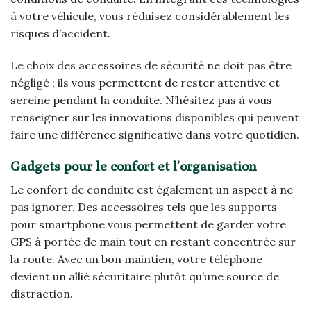
à votre véhicule, vous réduisez considérablement les
risques d’accident.
Le choix des accessoires de sécurité ne doit pas être
négligé ; ils vous permettent de rester attentive et
sereine pendant la conduite. N’hésitez pas à vous
renseigner sur les innovations disponibles qui peuvent
faire une différence significative dans votre quotidien.
Gadgets pour le confort et l’organisation
Le confort de conduite est également un aspect à ne
pas ignorer. Des accessoires tels que les supports
pour smartphone vous permettent de garder votre
GPS à portée de main tout en restant concentrée sur
la route. Avec un bon maintien, votre téléphone
devient un allié sécuritaire plutôt qu’une source de
distraction.