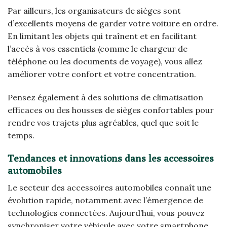
Par ailleurs, les organisateurs de sièges sont
d’excellents moyens de garder votre voiture en ordre.
En limitant les objets qui traînent et en facilitant
l’accès à vos essentiels (comme le chargeur de
téléphone ou les documents de voyage), vous allez
améliorer votre confort et votre concentration.
Pensez également à des solutions de climatisation
efficaces ou des housses de sièges confortables pour
rendre vos trajets plus agréables, quel que soit le
temps.
Tendances et innovations dans les accessoires
automobiles
Le secteur des accessoires automobiles connaît une
évolution rapide, notamment avec l’émergence de
technologies connectées. Aujourd’hui, vous pouvez
synchroniser votre véhicule avec votre smartphone