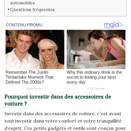
automobiles
Questions fréquentes
Pourquoi investir dans des accessoires de
voiture ?
Investir dans des accessoires de voiture, c’est avant
tout investir dans votre confort et votre tranquillité
d’esprit. Ces petits gadgets et outils sont conçus pour