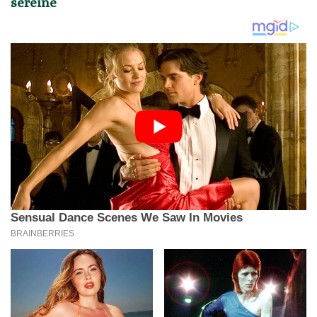
sereine