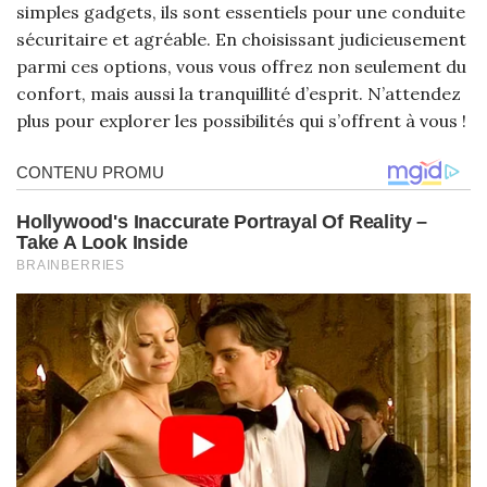
simples gadgets, ils sont essentiels pour une conduite
sécuritaire et agréable. En choisissant judicieusement
parmi ces options, vous vous offrez non seulement du
confort, mais aussi la tranquillité d’esprit. N’attendez
plus pour explorer les possibilités qui s’offrent à vous !