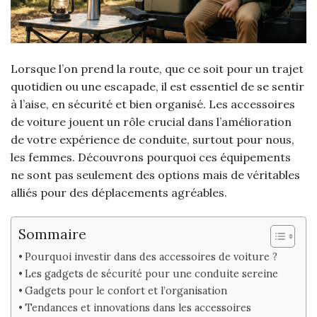
Lorsque l’on prend la route, que ce soit pour un trajet
quotidien ou une escapade, il est essentiel de se sentir
à l’aise, en sécurité et bien organisé. Les accessoires
de voiture jouent un rôle crucial dans l’amélioration
de votre expérience de conduite, surtout pour nous,
les femmes. Découvrons pourquoi ces équipements
ne sont pas seulement des options mais de véritables
alliés pour des déplacements agréables.
Sommaire
Pourquoi investir dans des accessoires de voiture ?
Les gadgets de sécurité pour une conduite sereine
Gadgets pour le confort et l’organisation
Tendances et innovations dans les accessoires