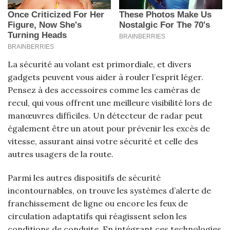
La sécurité au volant est primordiale, et divers
gadgets peuvent vous aider à rouler l’esprit léger.
Pensez à des accessoires comme les caméras de
recul, qui vous offrent une meilleure visibilité lors de
manœuvres difficiles. Un détecteur de radar peut
également être un atout pour prévenir les excès de
vitesse, assurant ainsi votre sécurité et celle des
autres usagers de la route.
Parmi les autres dispositifs de sécurité
incontournables, on trouve les systèmes d’alerte de
franchissement de ligne ou encore les feux de
circulation adaptatifs qui réagissent selon les
conditions de conduite. En intégrant ces technologies