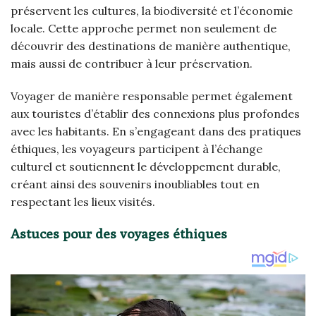
préservent les cultures, la biodiversité et l’économie
locale. Cette approche permet non seulement de
découvrir des destinations de manière authentique,
mais aussi de contribuer à leur préservation.
Voyager de manière responsable permet également
aux touristes d’établir des connexions plus profondes
avec les habitants. En s’engageant dans des pratiques
éthiques, les voyageurs participent à l’échange
culturel et soutiennent le développement durable,
créant ainsi des souvenirs inoubliables tout en
respectant les lieux visités.
Astuces pour des voyages éthiques