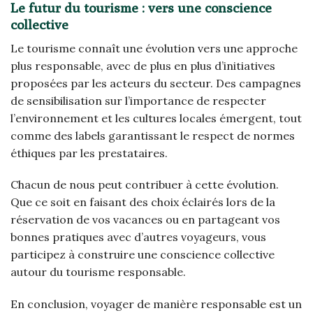
Le futur du tourisme : vers une conscience
collective
Le tourisme connaît une évolution vers une approche
plus responsable, avec de plus en plus d’initiatives
proposées par les acteurs du secteur. Des campagnes
de sensibilisation sur l’importance de respecter
l’environnement et les cultures locales émergent, tout
comme des labels garantissant le respect de normes
éthiques par les prestataires.
Chacun de nous peut contribuer à cette évolution.
Que ce soit en faisant des choix éclairés lors de la
réservation de vos vacances ou en partageant vos
bonnes pratiques avec d’autres voyageurs, vous
participez à construire une conscience collective
autour du tourisme responsable.
En conclusion, voyager de manière responsable est un