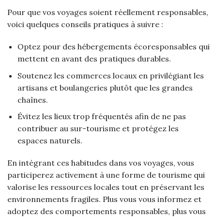
Pour que vos voyages soient réellement responsables,
voici quelques conseils pratiques à suivre :
Optez pour des hébergements écoresponsables qui
mettent en avant des pratiques durables.
Soutenez les commerces locaux en privilégiant les
artisans et boulangeries plutôt que les grandes
chaînes.
Évitez les lieux trop fréquentés afin de ne pas
contribuer au sur-tourisme et protégez les
espaces naturels.
En intégrant ces habitudes dans vos voyages, vous
participerez activement à une forme de tourisme qui
valorise les ressources locales tout en préservant les
environnements fragiles. Plus vous vous informez et
adoptez des comportements responsables, plus vous