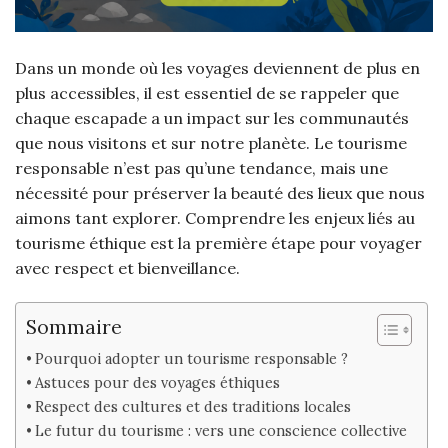
Dans un monde où les voyages deviennent de plus en
plus accessibles, il est essentiel de se rappeler que
chaque escapade a un impact sur les communautés
que nous visitons et sur notre planète. Le tourisme
responsable n’est pas qu’une tendance, mais une
nécessité pour préserver la beauté des lieux que nous
aimons tant explorer. Comprendre les enjeux liés au
tourisme éthique est la première étape pour voyager
avec respect et bienveillance.
Sommaire
Pourquoi adopter un tourisme responsable ?
Astuces pour des voyages éthiques
Respect des cultures et des traditions locales
Le futur du tourisme : vers une conscience collective