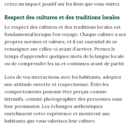
créez un impact positif sur les lieux que vous visitez.
Respect des cultures et des traditions locales
Le respect des cultures et des traditions locales est
fondamental lorsque l’on voyage. Chaque culture a ses
propres normes et valeurs, et il est essentiel de se
renseigner sur celles-ci avant d’arriver. Prenez le
temps d’apprendre quelques mots de la langue locale
ou de comprendre les us et coutumes avant de partir.
Lors de vos interactions avec les habitants, adoptez
une attitude ouverte et respectueuse. Évite les
comportements pouvant être perçus comme
intrusifs, comme photographier des personnes sans
leur permission. Les échanges authentiques
enrichissent votre expérience et montrent aux
habitants que vous valorisez leur culture.