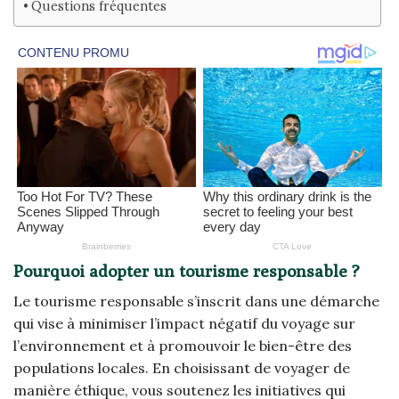
Questions fréquentes
Pourquoi adopter un tourisme responsable ?
Le tourisme responsable s’inscrit dans une démarche
qui vise à minimiser l’impact négatif du voyage sur
l’environnement et à promouvoir le bien-être des
populations locales. En choisissant de voyager de
manière éthique, vous soutenez les initiatives qui