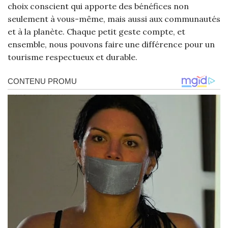
choix conscient qui apporte des bénéfices non
seulement à vous-même, mais aussi aux communautés
et à la planète. Chaque petit geste compte, et
ensemble, nous pouvons faire une différence pour un
tourisme respectueux et durable.