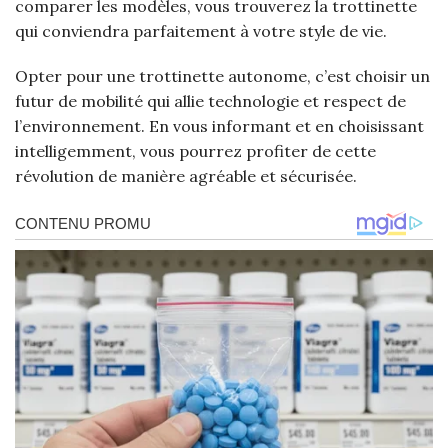
comparer les modèles, vous trouverez la trottinette
qui conviendra parfaitement à votre style de vie.
Opter pour une trottinette autonome, c’est choisir un
futur de mobilité qui allie technologie et respect de
l’environnement. En vous informant et en choisissant
intelligemment, vous pourrez profiter de cette
révolution de manière agréable et sécurisée.