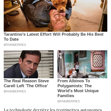
La technologie derrière les trottinettes autonomes