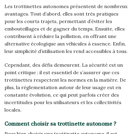
Les trottinettes autonomes présentent de nombreux
avantages. Tout d’abord, elles sont très pratiques
pour les courts trajets, permettant d’éviter les
embouteillages et de gagner du temps. Ensuite, elles
contribuent à réduire la pollution, en offrant une
alternative écologique aux véhicules à essence. Enfin,
leur simplicité d’utilisation les rend accessibles à tous.
Cependant, des défis demeurent. La sécurité est un
point critique ; il est essentiel de s’assurer que ces
trottinettes respectent les normes en la matière. De
plus, la réglementation autour de leur usage est en
constante évolution, ce qui peut parfois créer des
incertitudes pour les utilisateurs et les collectivités
locales.
Comment choisir sa trottinette autonome ?
Pour bien choisir une trottinette autonome, il est