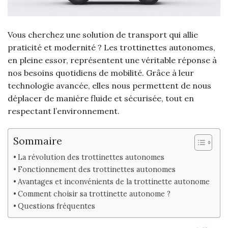
Vous cherchez une solution de transport qui allie
praticité et modernité ? Les trottinettes autonomes,
en pleine essor, représentent une véritable réponse à
nos besoins quotidiens de mobilité. Grâce à leur
technologie avancée, elles nous permettent de nous
déplacer de manière fluide et sécurisée, tout en
respectant l’environnement.
Sommaire
La révolution des trottinettes autonomes
Fonctionnement des trottinettes autonomes
Avantages et inconvénients de la trottinette autonome
Comment choisir sa trottinette autonome ?
Questions fréquentes