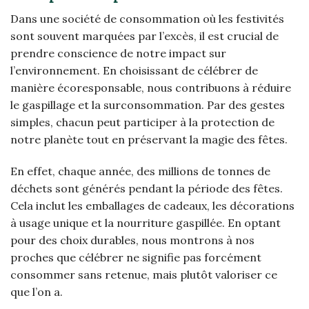
Dans une société de consommation où les festivités
sont souvent marquées par l’excès, il est crucial de
prendre conscience de notre impact sur
l’environnement. En choisissant de célébrer de
manière écoresponsable, nous contribuons à réduire
le gaspillage et la surconsommation. Par des gestes
simples, chacun peut participer à la protection de
notre planète tout en préservant la magie des fêtes.
En effet, chaque année, des millions de tonnes de
déchets sont générés pendant la période des fêtes.
Cela inclut les emballages de cadeaux, les décorations
à usage unique et la nourriture gaspillée. En optant
pour des choix durables, nous montrons à nos
proches que célébrer ne signifie pas forcément
consommer sans retenue, mais plutôt valoriser ce
que l’on a.