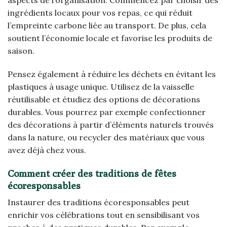
aspects de l’organisation. Commencez par choisir des
ingrédients locaux pour vos repas, ce qui réduit
l’empreinte carbone liée au transport. De plus, cela
soutient l’économie locale et favorise les produits de
saison.
Pensez également à réduire les déchets en évitant les
plastiques à usage unique. Utilisez de la vaisselle
réutilisable et étudiez des options de décorations
durables. Vous pourrez par exemple confectionner
des décorations à partir d’éléments naturels trouvés
dans la nature, ou recycler des matériaux que vous
avez déjà chez vous.
Comment créer des traditions de fêtes
écoresponsables
Instaurer des traditions écoresponsables peut
enrichir vos célébrations tout en sensibilisant vos