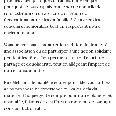
proches à des pratiques durables. Par exemple,
pourquoi ne pas organiser une sortie annuelle de
reforestation ou un atelier de création de
décorations naturelles en famille ? Cela crée des
souvenirs mémorables tout en respectant notre
environnement.
Vous pouvez aussi instaurer la tradition de donner à
une association ou de participer à une action solidaire
pendant les fêtes. Cela permet d’ancrer l’esprit de
partage et de solidarité, tout en allégeant l’impact de
notre consommation.
En célébrant de manière écoresponsable, vous offrez
à vos proches une expérience qui va au-delà du
matériel. Chaque geste compte pour notre planète, et
ensemble, faisons de ces fêtes un moment de partage
conscient et durable.