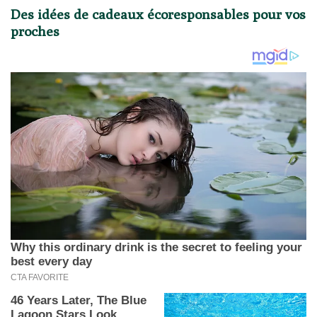
Des idées de cadeaux écoresponsables pour vos
proches