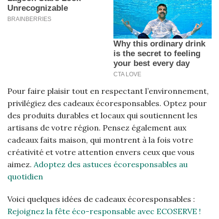
Pour faire plaisir tout en respectant l’environnement,
privilégiez des cadeaux écoresponsables. Optez pour
des produits durables et locaux qui soutiennent les
artisans de votre région. Pensez également aux
cadeaux faits maison, qui montrent à la fois votre
créativité et votre attention envers ceux que vous
aimez.
Adoptez des astuces écoresponsables au
quotidien
Voici quelques idées de cadeaux écoresponsables :
Rejoignez la fête éco-responsable avec ECOSERVE !