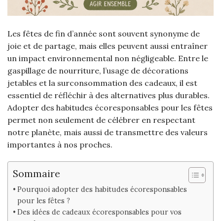
Les fêtes de fin d’année sont souvent synonyme de
joie et de partage, mais elles peuvent aussi entraîner
un impact environnemental non négligeable. Entre le
gaspillage de nourriture, l’usage de décorations
jetables et la surconsommation des cadeaux, il est
essentiel de réfléchir à des alternatives plus durables.
Adopter des habitudes écoresponsables pour les fêtes
permet non seulement de célébrer en respectant
notre planète, mais aussi de transmettre des valeurs
importantes à nos proches.
Sommaire
Pourquoi adopter des habitudes écoresponsables
pour les fêtes ?
Des idées de cadeaux écoresponsables pour vos