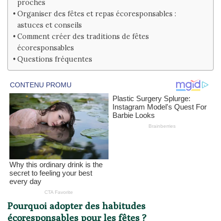
proches
Organiser des fêtes et repas écoresponsables :
astuces et conseils
Comment créer des traditions de fêtes
écoresponsables
Questions fréquentes
Pourquoi adopter des habitudes
écoresponsables pour les fêtes ?