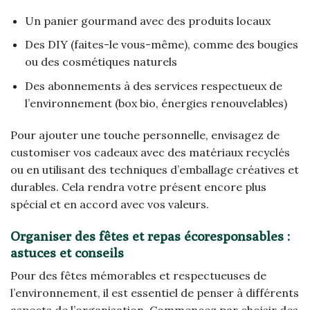
Un panier gourmand avec des produits locaux
Des DIY (faites-le vous-même), comme des bougies
ou des cosmétiques naturels
Des abonnements à des services respectueux de
l’environnement (box bio, énergies renouvelables)
Pour ajouter une touche personnelle, envisagez de
customiser vos cadeaux avec des matériaux recyclés
ou en utilisant des techniques d’emballage créatives et
durables. Cela rendra votre présent encore plus
spécial et en accord avec vos valeurs.
Organiser des fêtes et repas écoresponsables :
astuces et conseils
Pour des fêtes mémorables et respectueuses de
l’environnement, il est essentiel de penser à différents