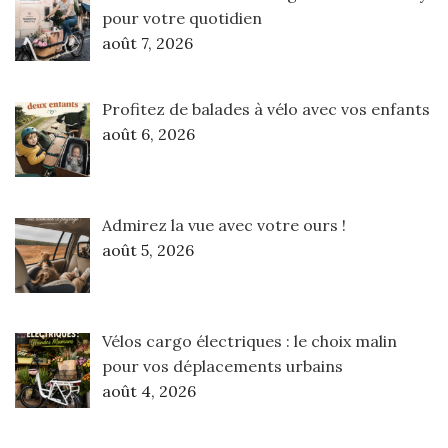
pour votre quotidien
août 7, 2026
Profitez de balades à vélo avec vos enfants
août 6, 2026
Admirez la vue avec votre ours !
août 5, 2026
Vélos cargo électriques : le choix malin
pour vos déplacements urbains
août 4, 2026