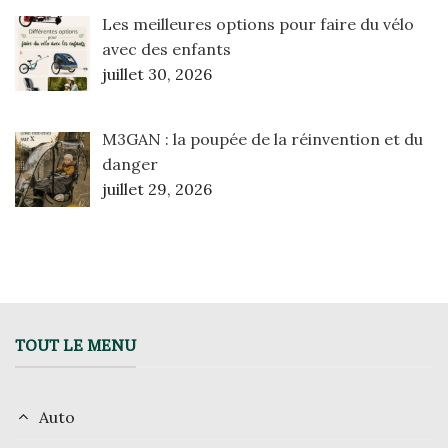
Les meilleures options pour faire du vélo
avec des enfants
juillet 30, 2026
M3GAN : la poupée de la réinvention et du
danger
juillet 29, 2026
TOUT LE MENU
Auto