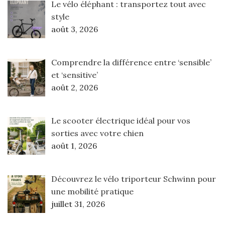
Le vélo éléphant : transportez tout avec
style
août 3, 2026
Comprendre la différence entre ‘sensible’
et ‘sensitive’
août 2, 2026
Le scooter électrique idéal pour vos
sorties avec votre chien
août 1, 2026
Découvrez le vélo triporteur Schwinn pour
une mobilité pratique
juillet 31, 2026