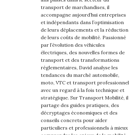
transport de marchandises, il
accompagne aujourd’hui entreprises
et indépendants dans l’optimisation
de leurs déplacements et la réduction
de leurs coûts de mobilité. Passionné
par l’évolution des véhicules
électriques, des nouvelles formes de
transport et des transformations
réglementaires, David analyse les
tendances du marché automobile,
moto, VTC et transport professionnel
avec un regard à la fois technique et
stratégique. Sur Transport Mobilité, il
partage des guides pratiques, des
décryptages économiques et des
conseils concrets pour aider
particuliers et professionnels à mieux