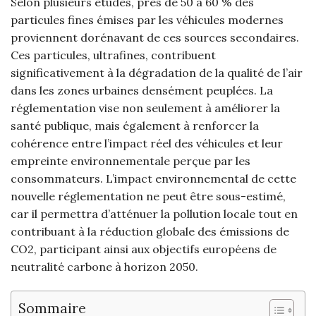
Selon plusieurs études, près de 50 à 60 % des
particules fines émises par les véhicules modernes
proviennent dorénavant de ces sources secondaires.
Ces particules, ultrafines, contribuent
significativement à la dégradation de la qualité de l’air
dans les zones urbaines densément peuplées. La
réglementation vise non seulement à améliorer la
santé publique, mais également à renforcer la
cohérence entre l’impact réel des véhicules et leur
empreinte environnementale perçue par les
consommateurs. L’impact environnemental de cette
nouvelle réglementation ne peut être sous-estimé,
car il permettra d’atténuer la pollution locale tout en
contribuant à la réduction globale des émissions de
CO2, participant ainsi aux objectifs européens de
neutralité carbone à horizon 2050.
Sommaire