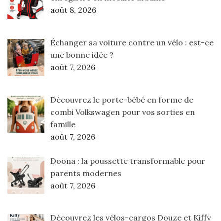
août 8, 2026
Échanger sa voiture contre un vélo : est-ce
une bonne idée ?
août 7, 2026
Découvrez le porte-bébé en forme de
combi Volkswagen pour vos sorties en
famille
août 7, 2026
Doona : la poussette transformable pour
parents modernes
août 7, 2026
Découvrez les vélos-cargos Douze et Kiffy