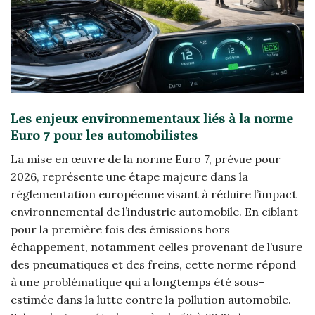
Les enjeux environnementaux liés à la norme
Euro 7 pour les automobilistes
La mise en œuvre de la norme Euro 7, prévue pour
2026, représente une étape majeure dans la
réglementation européenne visant à réduire l’impact
environnemental de l’industrie automobile. En ciblant
pour la première fois des émissions hors
échappement, notamment celles provenant de l’usure
des pneumatiques et des freins, cette norme répond
à une problématique qui a longtemps été sous-
estimée dans la lutte contre la pollution automobile.