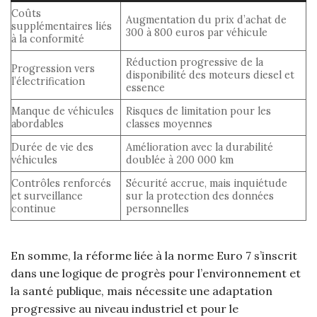
Coûts
Augmentation du prix d’achat de
supplémentaires liés
300 à 800 euros par véhicule
à la conformité
Réduction progressive de la
Progression vers
disponibilité des moteurs diesel et
l’électrification
essence
Manque de véhicules
Risques de limitation pour les
abordables
classes moyennes
Durée de vie des
Amélioration avec la durabilité
véhicules
doublée à 200 000 km
Contrôles renforcés
Sécurité accrue, mais inquiétude
et surveillance
sur la protection des données
continue
personnelles
En somme, la réforme liée à la norme Euro 7 s’inscrit
dans une logique de progrès pour l’environnement et
la santé publique, mais nécessite une adaptation
progressive au niveau industriel et pour le