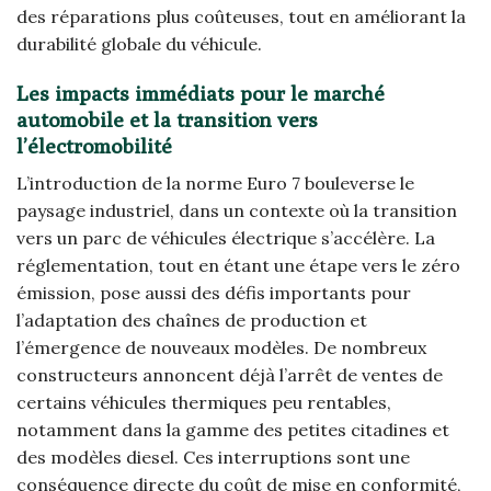
des réparations plus coûteuses, tout en améliorant la
durabilité globale du véhicule.
Les impacts immédiats pour le marché
automobile et la transition vers
l’électromobilité
L’introduction de la norme Euro 7 bouleverse le
paysage industriel, dans un contexte où la transition
vers un parc de véhicules électrique s’accélère. La
réglementation, tout en étant une étape vers le zéro
émission, pose aussi des défis importants pour
l’adaptation des chaînes de production et
l’émergence de nouveaux modèles. De nombreux
constructeurs annoncent déjà l’arrêt de ventes de
certains véhicules thermiques peu rentables,
notamment dans la gamme des petites citadines et
des modèles diesel. Ces interruptions sont une
conséquence directe du coût de mise en conformité,