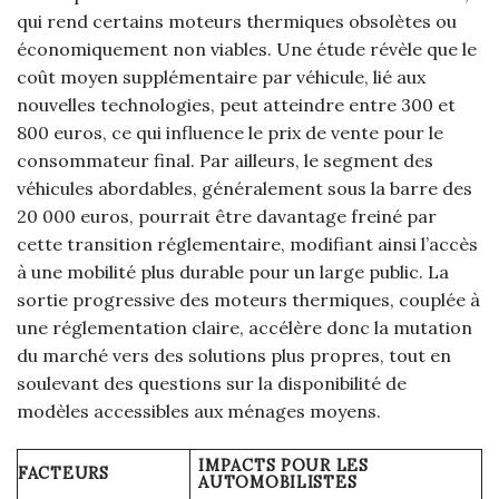
qui rend certains moteurs thermiques obsolètes ou
économiquement non viables. Une étude révèle que le
coût moyen supplémentaire par véhicule, lié aux
nouvelles technologies, peut atteindre entre 300 et
800 euros, ce qui influence le prix de vente pour le
consommateur final. Par ailleurs, le segment des
véhicules abordables, généralement sous la barre des
20 000 euros, pourrait être davantage freiné par
cette transition réglementaire, modifiant ainsi l’accès
à une mobilité plus durable pour un large public. La
sortie progressive des moteurs thermiques, couplée à
une réglementation claire, accélère donc la mutation
du marché vers des solutions plus propres, tout en
soulevant des questions sur la disponibilité de
modèles accessibles aux ménages moyens.
IMPACTS POUR LES
FACTEURS
AUTOMOBILISTES