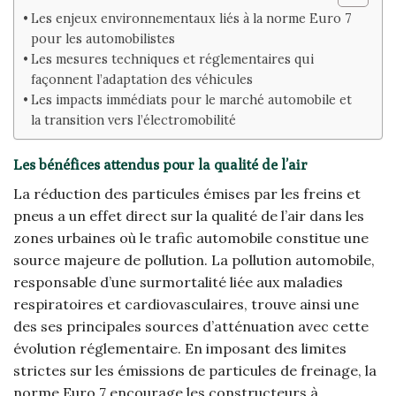
Les enjeux environnementaux liés à la norme Euro 7
pour les automobilistes
Les mesures techniques et réglementaires qui
façonnent l’adaptation des véhicules
Les impacts immédiats pour le marché automobile et
la transition vers l’électromobilité
Les bénéfices attendus pour la qualité de l’air
La réduction des particules émises par les freins et
pneus a un effet direct sur la qualité de l’air dans les
zones urbaines où le trafic automobile constitue une
source majeure de pollution. La pollution automobile,
responsable d’une surmortalité liée aux maladies
respiratoires et cardiovasculaires, trouve ainsi une
des ses principales sources d’atténuation avec cette
évolution réglementaire. En imposant des limites
strictes sur les émissions de particules de freinage, la
norme Euro 7 encourage les constructeurs à