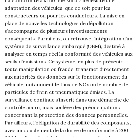
La conformité à la norme Euro 7 nécessite une
adaptation des véhicules, que ce soit pour les
constructeurs ou pour les conducteurs. La mise en
place de nouvelles technologies de dépollution
s’accompagne de plusieurs investissements
conséquents. Parmi eux, on retrouve l’intégration d’un
système de surveillance embarqué (OBM), destiné à
analyser en temps réel la conformité des véhicules aux
seuils d’émissions. Ce système, en plus de prévenir
toute manipulation ou fraude, transmet directement
aux autorités des données sur le fonctionnement du
véhicule, notamment le taux de NOx ou le nombre de
particules de frein et pneumatiques émises. La
surveillance continue s’inscrit dans une démarche de
contrôle accru, mais soulève des préoccupations
concernant la protection des données personnelles.
Par ailleurs, l’obligation de durabilité des composants,
avec un doublement de la durée de conformité à 200