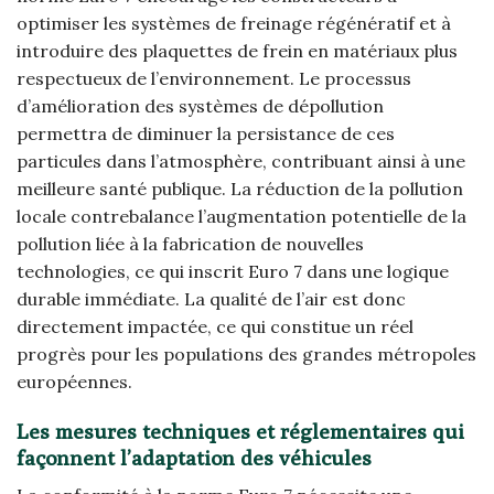
optimiser les systèmes de freinage régénératif et à
introduire des plaquettes de frein en matériaux plus
respectueux de l’environnement. Le processus
d’amélioration des systèmes de dépollution
permettra de diminuer la persistance de ces
particules dans l’atmosphère, contribuant ainsi à une
meilleure santé publique. La réduction de la pollution
locale contrebalance l’augmentation potentielle de la
pollution liée à la fabrication de nouvelles
technologies, ce qui inscrit Euro 7 dans une logique
durable immédiate. La qualité de l’air est donc
directement impactée, ce qui constitue un réel
progrès pour les populations des grandes métropoles
européennes.
Les mesures techniques et réglementaires qui
façonnent l’adaptation des véhicules