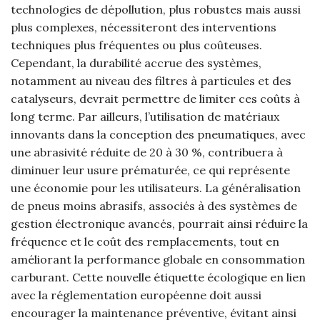
technologies de dépollution, plus robustes mais aussi
plus complexes, nécessiteront des interventions
techniques plus fréquentes ou plus coûteuses.
Cependant, la durabilité accrue des systèmes,
notamment au niveau des filtres à particules et des
catalyseurs, devrait permettre de limiter ces coûts à
long terme. Par ailleurs, l’utilisation de matériaux
innovants dans la conception des pneumatiques, avec
une abrasivité réduite de 20 à 30 %, contribuera à
diminuer leur usure prématurée, ce qui représente
une économie pour les utilisateurs. La généralisation
de pneus moins abrasifs, associés à des systèmes de
gestion électronique avancés, pourrait ainsi réduire la
fréquence et le coût des remplacements, tout en
améliorant la performance globale en consommation
carburant. Cette nouvelle étiquette écologique en lien
avec la réglementation européenne doit aussi
encourager la maintenance préventive, évitant ainsi