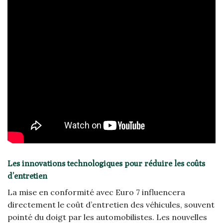
Les innovations technologiques pour réduire les coûts
d’entretien
La mise en conformité avec Euro 7 influencera
directement le coût d’entretien des véhicules, souvent
pointé du doigt par les automobilistes. Les nouvelles