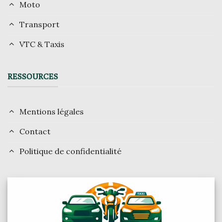
Moto
Transport
VTC & Taxis
RESSOURCES
Mentions légales
Contact
Politique de confidentialité