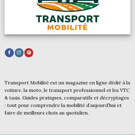
Transport Mobilité est un magazine en ligne dédié à la
voiture, la moto, le transport professionnel et les VTC
& taxis. Guides pratiques, comparatifs et décryptages
: tout pour comprendre la mobilité d’aujourd’hui et
faire de meilleurs choix au quotidien.