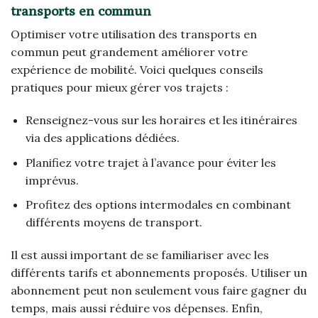
transports en commun
Optimiser votre utilisation des transports en
commun peut grandement améliorer votre
expérience de mobilité. Voici quelques conseils
pratiques pour mieux gérer vos trajets :
Renseignez-vous sur les horaires et les itinéraires
via des applications dédiées.
Planifiez votre trajet à l’avance pour éviter les
imprévus.
Profitez des options intermodales en combinant
différents moyens de transport.
Il est aussi important de se familiariser avec les
différents tarifs et abonnements proposés. Utiliser un
abonnement peut non seulement vous faire gagner du
temps, mais aussi réduire vos dépenses. Enfin,