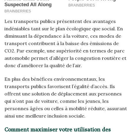
Les transports publics présentent des avantages
indéniables tant sur le plan écologique que social. En
diminuant la dépendance à la voiture, ces modes de
transport contribuent à la baisse des émissions de
CO2. Par exemple, une supériorité en termes de parc
automobile permet d’alléger la congestion routière et
donc d’améliorer la qualité de l’air.
En plus des bénéfices environnementaux, les
transports publics favorisent l’égalité d’accès. Ils
offrent une solution de déplacement aux personnes
qui n’ont pas de voiture, comme les jeunes, les
personnes âgées ou celles à mobilité réduite, assurant
ainsi une meilleure inclusion sociale.
Comment maximiser votre utilisation des