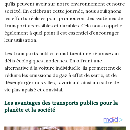
qu’ils peuvent avoir sur notre environnement et notre
société. En célébrant cette journée, nous soulignons
les efforts réalisés pour promouvoir des systèmes de
transport accessibles et durables. Cela nous rappelle
également à quel point il est essentiel d’encourager
leur utilisation.
Les transports publics constituent une réponse aux
défis écologiques modernes. En offrant une
alternative à la voiture individuelle, ils permettent de
réduire les émissions de gaz à effet de serre, et de
désengorger nos villes, favorisant ainsi un cadre de
vie plus apaisé et convivial.
Les avantages des transports publics pour la
planète et la société