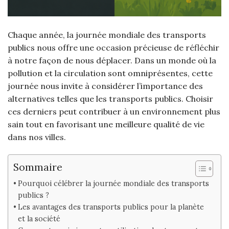
Chaque année, la journée mondiale des transports
publics nous offre une occasion précieuse de réfléchir
à notre façon de nous déplacer. Dans un monde où la
pollution et la circulation sont omniprésentes, cette
journée nous invite à considérer l’importance des
alternatives telles que les transports publics. Choisir
ces derniers peut contribuer à un environnement plus
sain tout en favorisant une meilleure qualité de vie
dans nos villes.
Sommaire
Pourquoi célébrer la journée mondiale des transports
publics ?
Les avantages des transports publics pour la planète
et la société