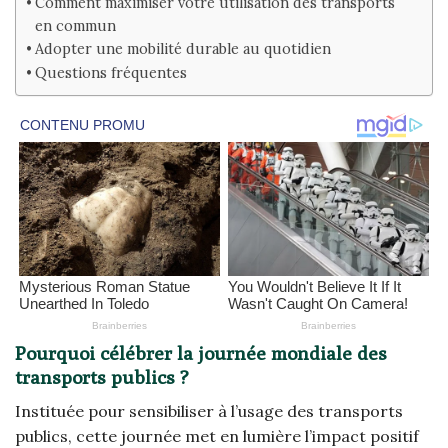
Comment maximiser votre utilisation des transports
en commun
Adopter une mobilité durable au quotidien
Questions fréquentes
Pourquoi célébrer la journée mondiale des
transports publics ?
Instituée pour sensibiliser à l’usage des transports
publics, cette journée met en lumière l’impact positif