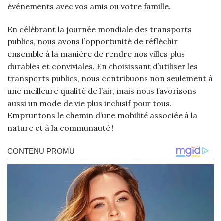
événements avec vos amis ou votre famille.
En célébrant la journée mondiale des transports
publics, nous avons l’opportunité de réfléchir
ensemble à la manière de rendre nos villes plus
durables et conviviales. En choisissant d’utiliser les
transports publics, nous contribuons non seulement à
une meilleure qualité de l’air, mais nous favorisons
aussi un mode de vie plus inclusif pour tous.
Empruntons le chemin d’une mobilité associée à la
nature et à la communauté !