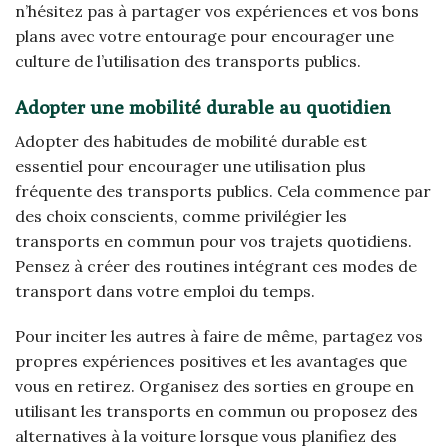
n’hésitez pas à partager vos expériences et vos bons
plans avec votre entourage pour encourager une
culture de l’utilisation des transports publics.
Adopter une mobilité durable au quotidien
Adopter des habitudes de mobilité durable est
essentiel pour encourager une utilisation plus
fréquente des transports publics. Cela commence par
des choix conscients, comme privilégier les
transports en commun pour vos trajets quotidiens.
Pensez à créer des routines intégrant ces modes de
transport dans votre emploi du temps.
Pour inciter les autres à faire de même, partagez vos
propres expériences positives et les avantages que
vous en retirez. Organisez des sorties en groupe en
utilisant les transports en commun ou proposez des
alternatives à la voiture lorsque vous planifiez des