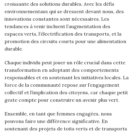
croissante des solutions durables. Avec les défis
environnementaux qui se dressent devant nous, des
innovations constantes sont nécessaires. Les
tendances à venir incluent l’augmentation des
espaces verts, l’électrification des transports, et la
promotion des circuits courts pour une alimentation
durable.
Chaque individu peut jouer un rôle crucial dans cette
transformation en adoptant des comportements
responsables et en soutenant les initiatives locales. La
force de la communauté repose sur l’engagement
collectif et l’implication des citoyens, car chaque petit
geste compte pour construire un avenir plus vert.
Ensemble, en tant que femmes engagées, nous
pouvons faire une différence significative. En
soutenant des projets de toits verts et de transports