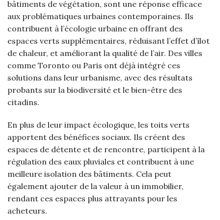
bâtiments de végétation, sont une réponse efficace
aux problématiques urbaines contemporaines. Ils
contribuent à l’écologie urbaine en offrant des
espaces verts supplémentaires, réduisant l’effet d’îlot
de chaleur, et améliorant la qualité de l’air. Des villes
comme Toronto ou Paris ont déjà intégré ces
solutions dans leur urbanisme, avec des résultats
probants sur la biodiversité et le bien-être des
citadins.
En plus de leur impact écologique, les toits verts
apportent des bénéfices sociaux. Ils créent des
espaces de détente et de rencontre, participent à la
régulation des eaux pluviales et contribuent à une
meilleure isolation des bâtiments. Cela peut
également ajouter de la valeur à un immobilier,
rendant ces espaces plus attrayants pour les
acheteurs.