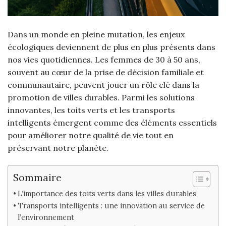
Dans un monde en pleine mutation, les enjeux
écologiques deviennent de plus en plus présents dans
nos vies quotidiennes. Les femmes de 30 à 50 ans,
souvent au cœur de la prise de décision familiale et
communautaire, peuvent jouer un rôle clé dans la
promotion de villes durables. Parmi les solutions
innovantes, les toits verts et les transports
intelligents émergent comme des éléments essentiels
pour améliorer notre qualité de vie tout en
préservant notre planète.
Sommaire
L’importance des toits verts dans les villes durables
Transports intelligents : une innovation au service de
l’environnement