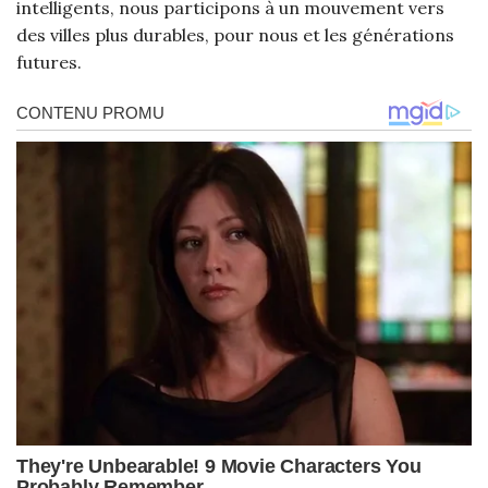
intelligents, nous participons à un mouvement vers
des villes plus durables, pour nous et les générations
futures.