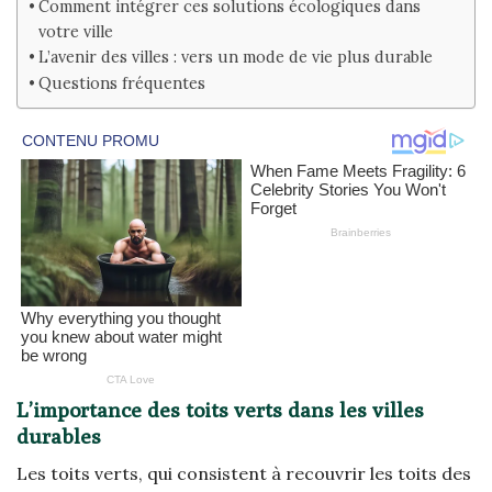
Comment intégrer ces solutions écologiques dans
votre ville
L’avenir des villes : vers un mode de vie plus durable
Questions fréquentes
L’importance des toits verts dans les villes
durables
Les toits verts, qui consistent à recouvrir les toits des