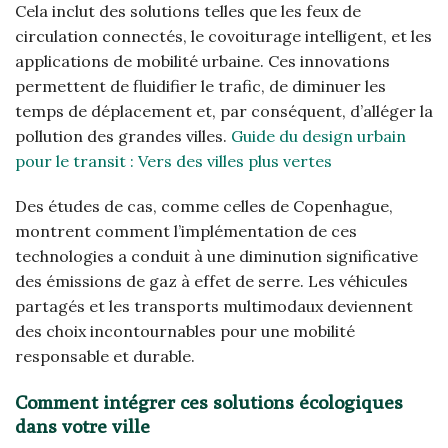
Cela inclut des solutions telles que les feux de
circulation connectés, le covoiturage intelligent, et les
applications de mobilité urbaine. Ces innovations
permettent de fluidifier le trafic, de diminuer les
temps de déplacement et, par conséquent, d’alléger la
pollution des grandes villes.
Guide du design urbain
pour le transit : Vers des villes plus vertes
Des études de cas, comme celles de Copenhague,
montrent comment l’implémentation de ces
technologies a conduit à une diminution significative
des émissions de gaz à effet de serre. Les véhicules
partagés et les transports multimodaux deviennent
des choix incontournables pour une mobilité
responsable et durable.
Comment intégrer ces solutions écologiques
dans votre ville