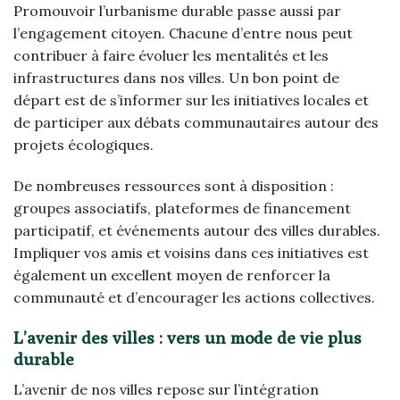
Promouvoir l’urbanisme durable passe aussi par
l’engagement citoyen. Chacune d’entre nous peut
contribuer à faire évoluer les mentalités et les
infrastructures dans nos villes. Un bon point de
départ est de s’informer sur les initiatives locales et
de participer aux débats communautaires autour des
projets écologiques.
De nombreuses ressources sont à disposition :
groupes associatifs, plateformes de financement
participatif, et événements autour des villes durables.
Impliquer vos amis et voisins dans ces initiatives est
également un excellent moyen de renforcer la
communauté et d’encourager les actions collectives.
L’avenir des villes : vers un mode de vie plus
durable
L’avenir de nos villes repose sur l’intégration