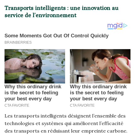
Transports intelligents : une innovation au
service de l’environnement
Les transports intelligents désignent l’ensemble des
technologies et systèmes qui améliorent l’efficacité
des transports en réduisant leur empreinte carbone.