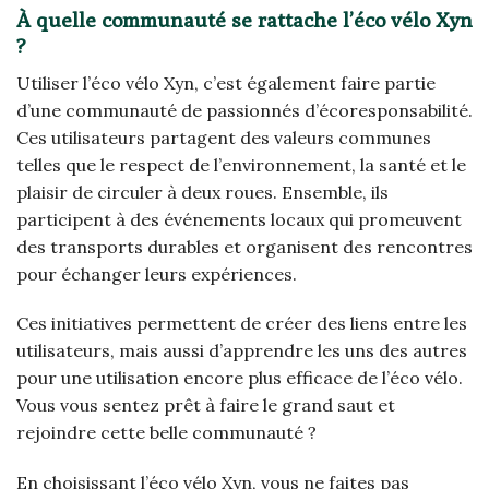
À quelle communauté se rattache l’éco vélo Xyn
?
Utiliser l’éco vélo Xyn, c’est également faire partie
d’une communauté de passionnés d’écoresponsabilité.
Ces utilisateurs partagent des valeurs communes
telles que le respect de l’environnement, la santé et le
plaisir de circuler à deux roues. Ensemble, ils
participent à des événements locaux qui promeuvent
des transports durables et organisent des rencontres
pour échanger leurs expériences.
Ces initiatives permettent de créer des liens entre les
utilisateurs, mais aussi d’apprendre les uns des autres
pour une utilisation encore plus efficace de l’éco vélo.
Vous vous sentez prêt à faire le grand saut et
rejoindre cette belle communauté ?
En choisissant l’éco vélo Xyn, vous ne faites pas