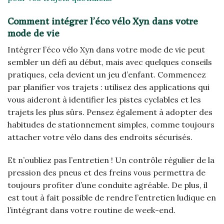
Comment intégrer l’éco vélo Xyn dans votre
mode de vie
Intégrer l’éco vélo Xyn dans votre mode de vie peut
sembler un défi au début, mais avec quelques conseils
pratiques, cela devient un jeu d’enfant. Commencez
par planifier vos trajets : utilisez des applications qui
vous aideront à identifier les pistes cyclables et les
trajets les plus sûrs. Pensez également à adopter des
habitudes de stationnement simples, comme toujours
attacher votre vélo dans des endroits sécurisés.
Et n’oubliez pas l’entretien ! Un contrôle régulier de la
pression des pneus et des freins vous permettra de
toujours profiter d’une conduite agréable. De plus, il
est tout à fait possible de rendre l’entretien ludique en
l’intégrant dans votre routine de week-end.