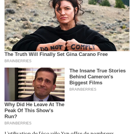
L’utilisation de l’éco vélo Xyn offre de nombreux