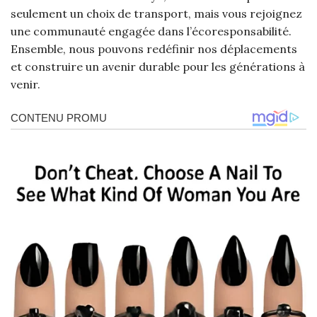
seulement un choix de transport, mais vous rejoignez
une communauté engagée dans l’écoresponsabilité.
Ensemble, nous pouvons redéfinir nos déplacements
et construire un avenir durable pour les générations à
venir.