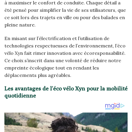
à maximiser le confort de conduite. Chaque détail a
été pensé pour simplifier la vie de ses utilisateurs, que
ce soit lors des trajets en ville ou pour des balades en
pleine nature.
En misant sur l’électrification et l’utilisation de
technologies respectueuses de l’environnement, l’éco
vélo Xyn fait rimer innovation avec écoresponsabilité.
Ce choix s’inscrit dans une volonté de réduire notre
empreinte écologique tout en rendant les
déplacements plus agréables.
Les avantages de l’éco vélo Xyn pour la mobilité
quotidienne