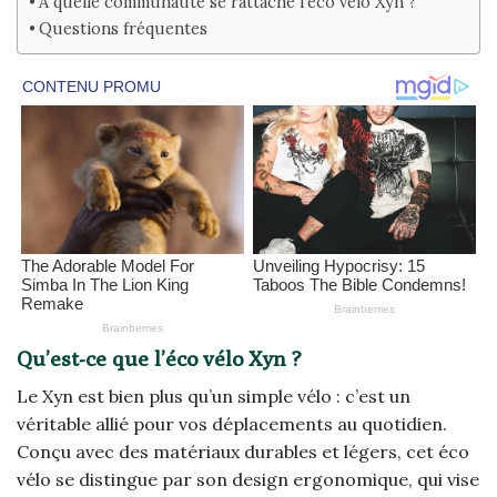
À quelle communauté se rattache l’éco vélo Xyn ?
Questions fréquentes
Qu’est-ce que l’éco vélo Xyn ?
Le Xyn est bien plus qu’un simple vélo : c’est un
véritable allié pour vos déplacements au quotidien.
Conçu avec des matériaux durables et légers, cet éco
vélo se distingue par son design ergonomique, qui vise