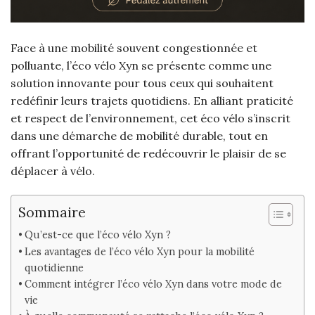
Face à une mobilité souvent congestionnée et
polluante, l’éco vélo Xyn se présente comme une
solution innovante pour tous ceux qui souhaitent
redéfinir leurs trajets quotidiens. En alliant praticité
et respect de l’environnement, cet éco vélo s’inscrit
dans une démarche de mobilité durable, tout en
offrant l’opportunité de redécouvrir le plaisir de se
déplacer à vélo.
Sommaire
Qu’est-ce que l’éco vélo Xyn ?
Les avantages de l’éco vélo Xyn pour la mobilité
quotidienne
Comment intégrer l’éco vélo Xyn dans votre mode de
vie