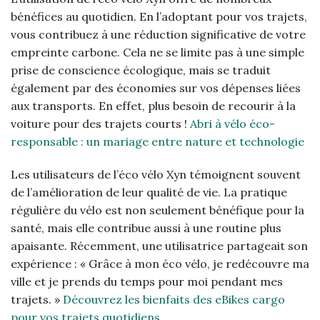
bénéfices au quotidien. En l’adoptant pour vos trajets,
vous contribuez à une réduction significative de votre
empreinte carbone. Cela ne se limite pas à une simple
prise de conscience écologique, mais se traduit
également par des économies sur vos dépenses liées
aux transports. En effet, plus besoin de recourir à la
voiture pour des trajets courts !
Abri à vélo éco-
responsable : un mariage entre nature et technologie
Les utilisateurs de l’éco vélo Xyn témoignent souvent
de l’amélioration de leur qualité de vie. La pratique
régulière du vélo est non seulement bénéfique pour la
santé, mais elle contribue aussi à une routine plus
apaisante. Récemment, une utilisatrice partageait son
expérience : « Grâce à mon éco vélo, je redécouvre ma
ville et je prends du temps pour moi pendant mes
trajets. »
Découvrez les bienfaits des eBikes cargo
pour vos trajets quotidiens